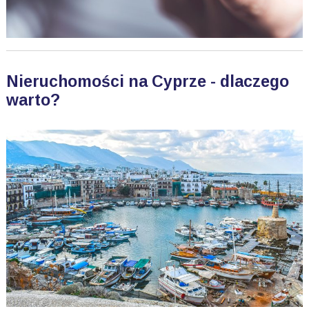
Nieruchomości na Cyprze - dlaczego
warto?