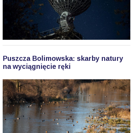
Puszcza Bolimowska: skarby natury
na wyciągnięcie ręki