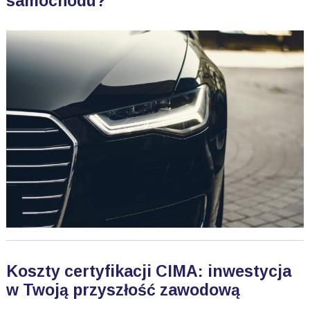
samochodu?
Koszty certyfikacji CIMA: inwestycja
w Twoją przyszłość zawodową