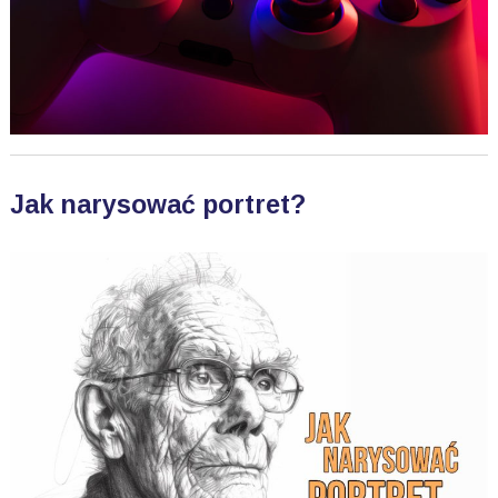
Jak narysować portret?