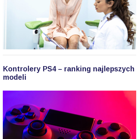
Kontrolery PS4 – ranking najlepszych
modeli