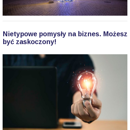
Nietypowe pomysły na biznes. Możesz
być zaskoczony!