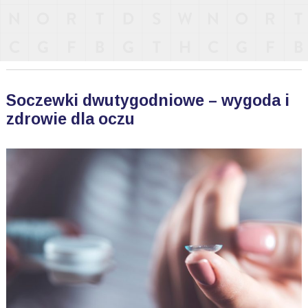
Soczewki dwutygodniowe – wygoda i
zdrowie dla oczu