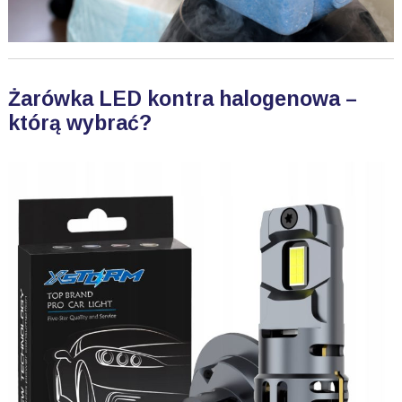
Żarówka LED kontra halogenowa –
którą wybrać?