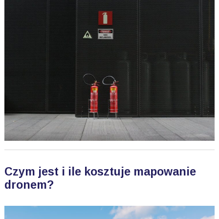
Czym jest i ile kosztuje mapowanie
dronem?