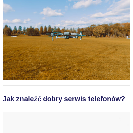
Jak znaleźć dobry serwis telefonów?