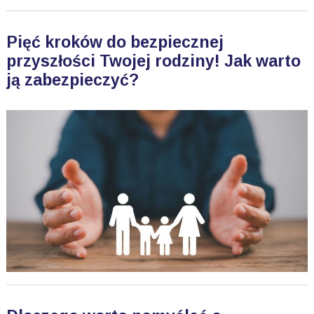
Pięć kroków do bezpiecznej
przyszłości Twojej rodziny! Jak warto
ją zabezpieczyć?