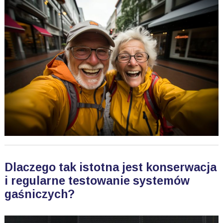
Dlaczego tak istotna jest konserwacja
i regularne testowanie systemów
gaśniczych?