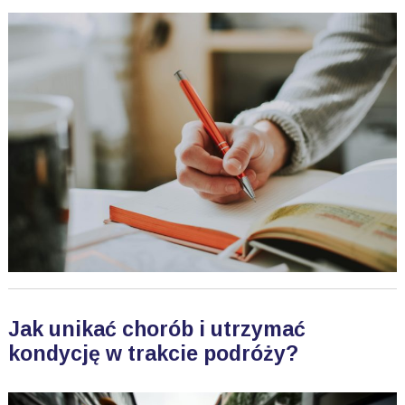
Jak unikać chorób i utrzymać
kondycję w trakcie podróży?