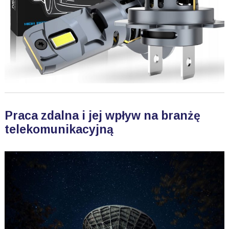
Praca zdalna i jej wpływ na branżę
telekomunikacyjną