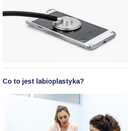
Co to jest labioplastyka?