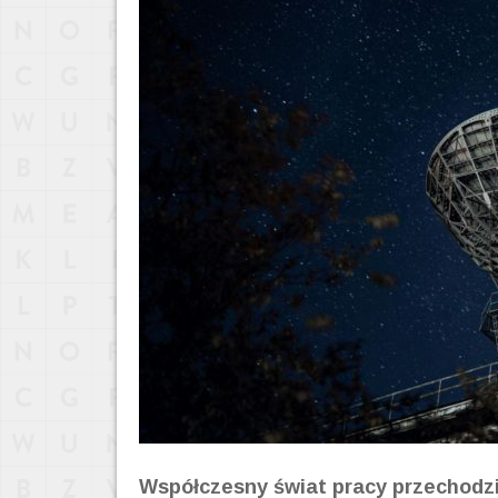
Współczesny świat pracy przechodzi