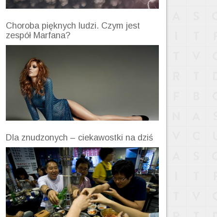
Choroba pięknych ludzi. Czym jest
zespół Marfana?
Dla znudzonych – ciekawostki na dziś