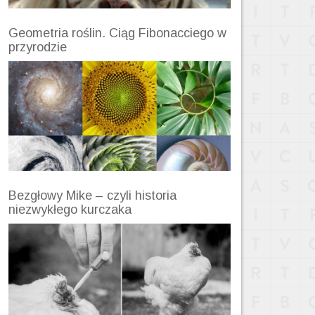
Geometria roślin. Ciąg Fibonacciego w
przyrodzie
Bezgłowy Mike – czyli historia
niezwykłego kurczaka