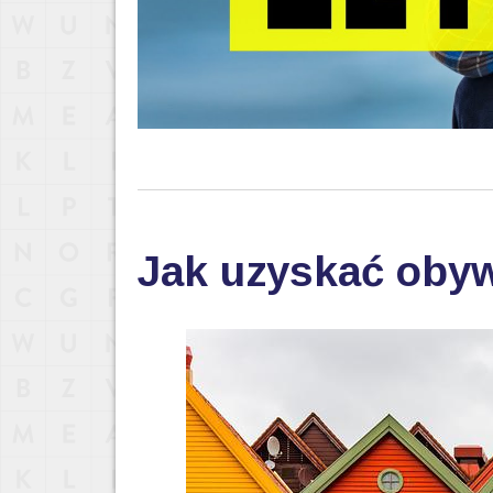
Jak uzyskać oby