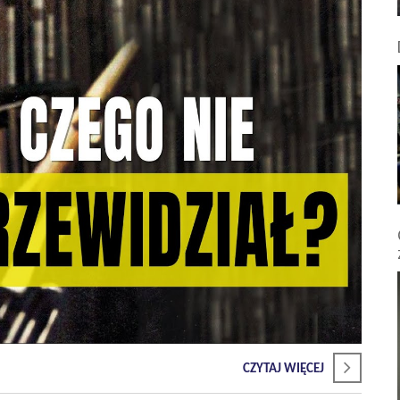
CZYTAJ WIĘCEJ