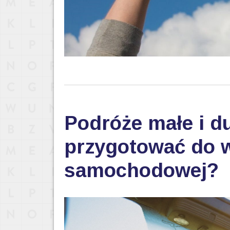
Podróże małe i du
przygotować do 
samochodowej?