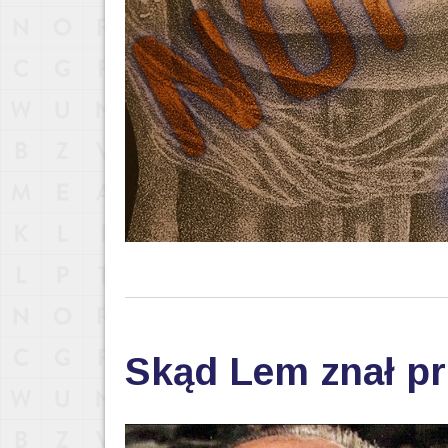
Skąd Lem znał pr