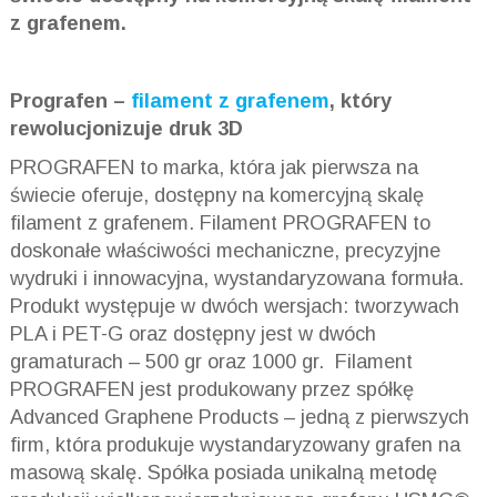
z grafenem.
Prografen –
filament z grafenem
, który
rewolucjonizuje druk 3D
PROGRAFEN to marka, która jak pierwsza na
świecie oferuje, dostępny na komercyjną skalę
filament z grafenem. Filament PROGRAFEN to
doskonałe właściwości mechaniczne, precyzyjne
wydruki i innowacyjna, wystandaryzowana formuła.
Produkt występuje w dwóch wersjach: tworzywach
PLA i PET-G oraz dostępny jest w dwóch
gramaturach – 500 gr oraz 1000 gr. Filament
PROGRAFEN jest produkowany przez spółkę
Advanced Graphene Products – jedną z pierwszych
firm, która produkuje wystandaryzowany grafen na
masową skalę. Spółka posiada unikalną metodę