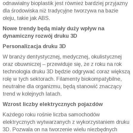
odnawialny bioplastik jest również bardziej przyjazny
dla środowiska niż tradycyjne tworzywa na bazie
oleju, takie jak ABS.
Nowe trendy będą miały duży wpływ na
dynamiczny rozwój druku 3D
Personalizacja druku 3D
W branży dentystycznej, medycznej, okulistycznej
oraz obuwniczej – przewiduje się, że z roku na rok
technologia druku 3D będzie odgrywać coraz większą
rolę w tych sektorach. Filamenty biokompatybilne,
neutralne dla organizmu, będą stanowić znaczący
trend w kolejnych latach.
Wzrost liczby elektrycznych pojazdów
Każdego roku rośnie liczba samochodów
elektrycznych wytwarzanych z wykorzystaniem druku
3D. Pozwala on na tworzenie wielu niezbędnych