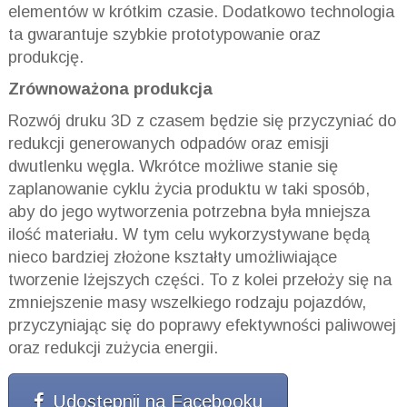
elementów w krótkim czasie. Dodatkowo technologia
ta gwarantuje szybkie prototypowanie oraz
produkcję.
Zrównoważona produkcja
Rozwój druku 3D z czasem będzie się przyczyniać do
redukcji generowanych odpadów oraz emisji
dwutlenku węgla. Wkrótce możliwe stanie się
zaplanowanie cyklu życia produktu w taki sposób,
aby do jego wytworzenia potrzebna była mniejsza
ilość materiału. W tym celu wykorzystywane będą
nieco bardziej złożone kształty umożliwiające
tworzenie lżejszych części. To z kolei przełoży się na
zmniejszenie masy wszelkiego rodzaju pojazdów,
przyczyniając się do poprawy efektywności paliwowej
oraz redukcji zużycia energii.
Udostępnij na Facebooku