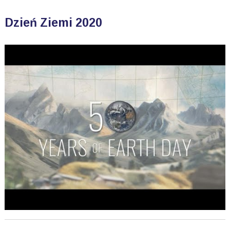
Dzień Ziemi 2020