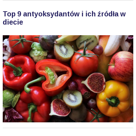
Top 9 antyoksydantów i ich źródła w
diecie