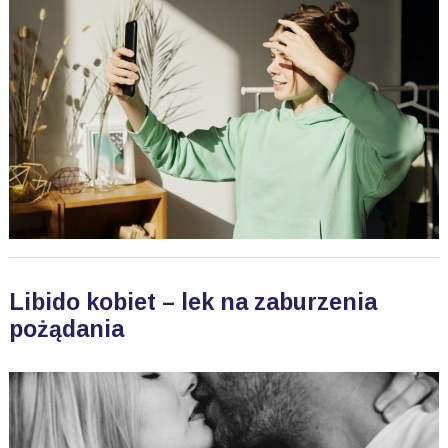
Libido kobiet – lek na zaburzenia
pożądania