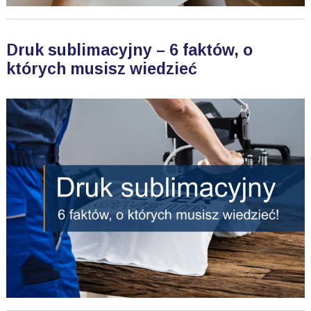
Druk sublimacyjny – 6 faktów, o
których musisz wiedzieć