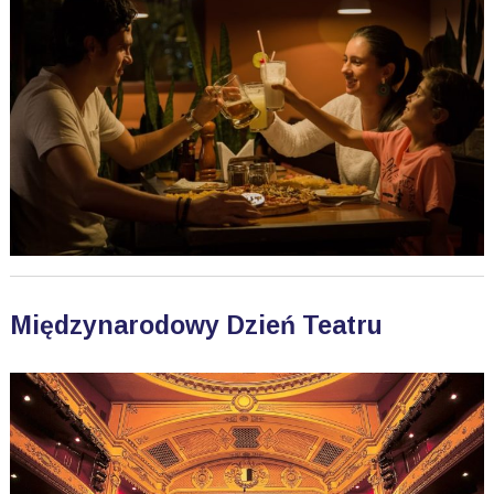
Międzynarodowy Dzień Teatru