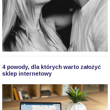
4 powody, dla których warto założyć
sklep internetowy