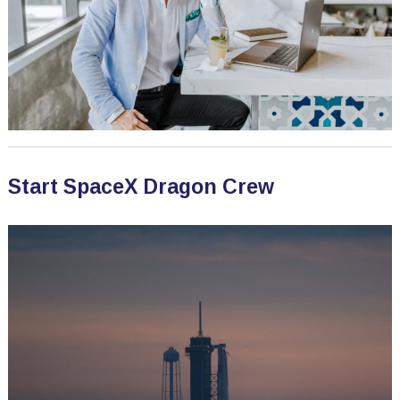
Start SpaceX Dragon Crew