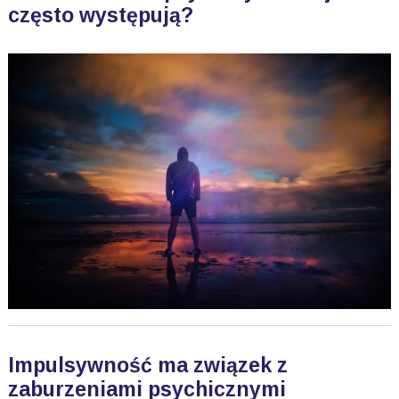
często występują?
Impulsywność ma związek z
zaburzeniami psychicznymi