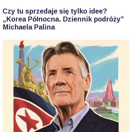
Czy tu sprzedaje się tylko idee?
„Korea Północna. Dziennik podróży”
Michaela Palina