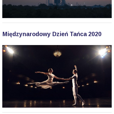
Międzynarodowy Dzień Tańca 2020