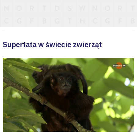
Supertata w świecie zwierząt