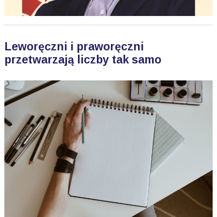
Leworęczni i praworęczni
przetwarzają liczby tak samo