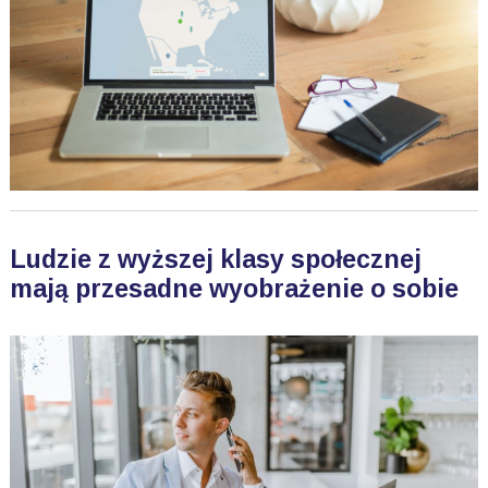
Ludzie z wyższej klasy społecznej
mają przesadne wyobrażenie o sobie