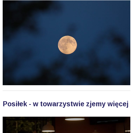
Posiłek - w towarzystwie zjemy więcej