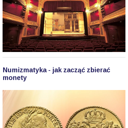
Numizmatyka - jak zacząć zbierać
monety