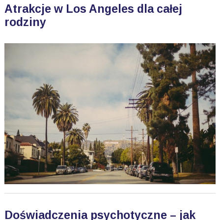
Atrakcje w Los Angeles dla całej
rodziny
Doświadczenia psychotyczne – jak