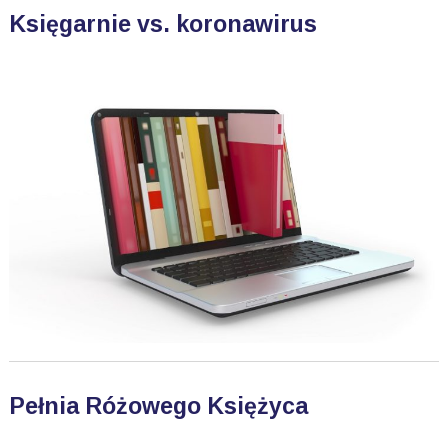
Księgarnie vs. koronawirus
Pełnia Różowego Księżyca