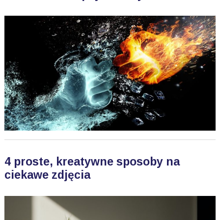
4 proste, kreatywne sposoby na
ciekawe zdjęcia