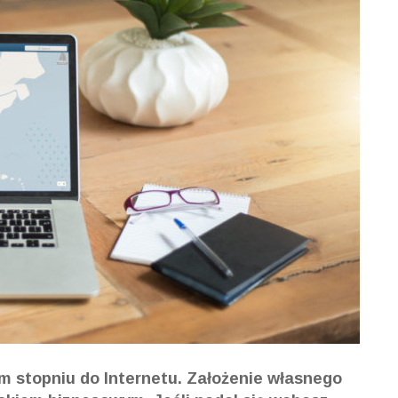
m stopniu do Internetu. Założenie własnego