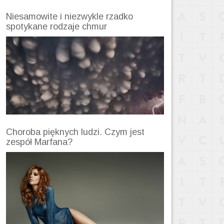
Niesamowite i niezwykle rzadko
spotykane rodzaje chmur
Choroba pięknych ludzi. Czym jest
zespół Marfana?