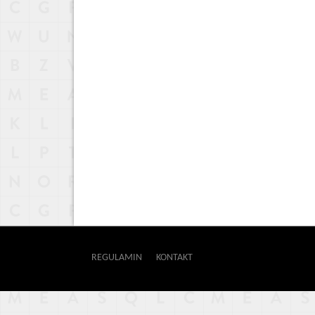
REGULAMIN
KONTAKT
OUTWAY