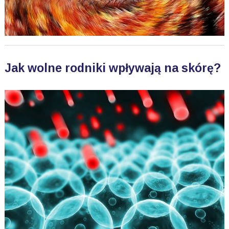
Jak wolne rodniki wpływają na skórę?