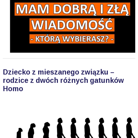
Dziecko z mieszanego związku –
rodzice z dwóch różnych gatunków
Homo