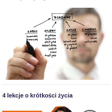
4 lekcje o krótkości życia