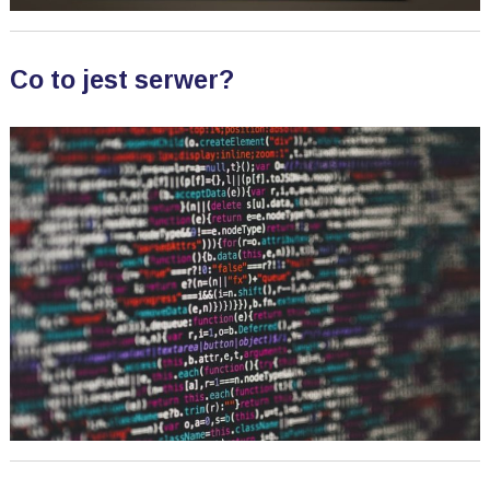
Co to jest serwer?