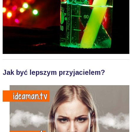
Jak być lepszym przyjacielem?