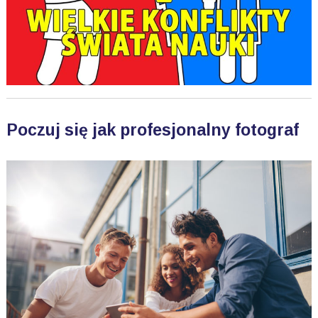
Poczuj się jak profesjonalny fotograf