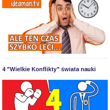
4 "Wielkie Konflikty" świata nauki