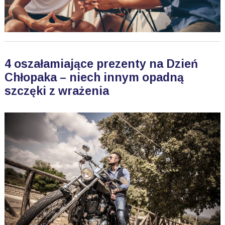
4 oszałamiające prezenty na Dzień
Chłopaka – niech innym opadną
szczęki z wrażenia