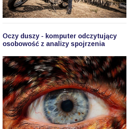
Oczy duszy - komputer odczytujący
osobowość z analizy spojrzenia