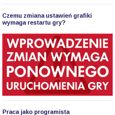
Czemu zmiana ustawień grafiki
wymaga restartu gry?
Praca jako programista