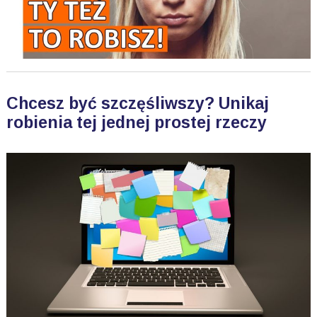
Chcesz być szczęśliwszy? Unikaj
robienia tej jednej prostej rzeczy