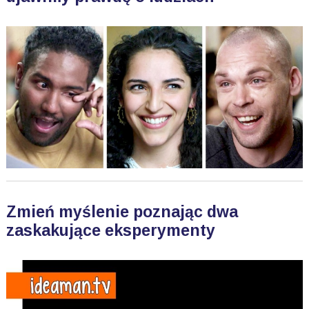
Zmień myślenie poznając dwa
zaskakujące eksperymenty