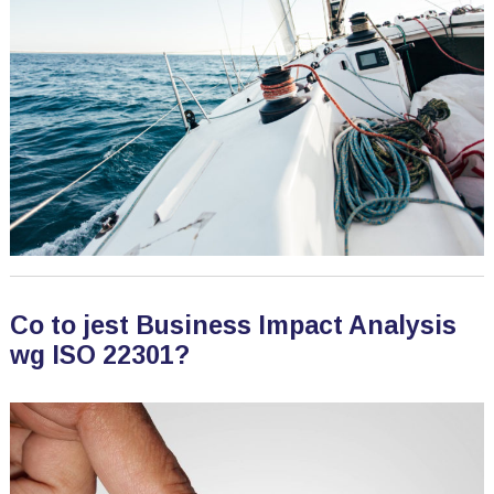
Co to jest Business Impact Analysis
wg ISO 22301?