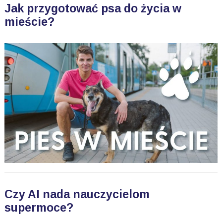
Jak przygotować psa do życia w
mieście?
Czy AI nada nauczycielom
supermoce?