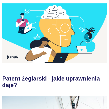
Patent żeglarski - jakie uprawnienia
daje?