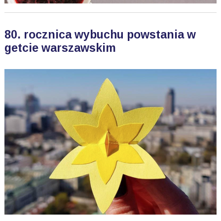
80. rocznica wybuchu powstania w
getcie warszawskim