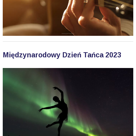
Międzynarodowy Dzień Tańca 2023