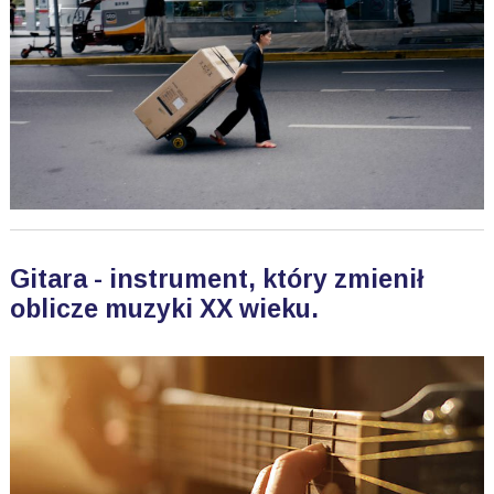
Gitara - instrument, który zmienił
oblicze muzyki XX wieku.