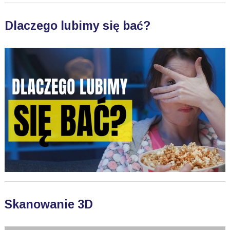
Dlaczego lubimy się bać?
Skanowanie 3D