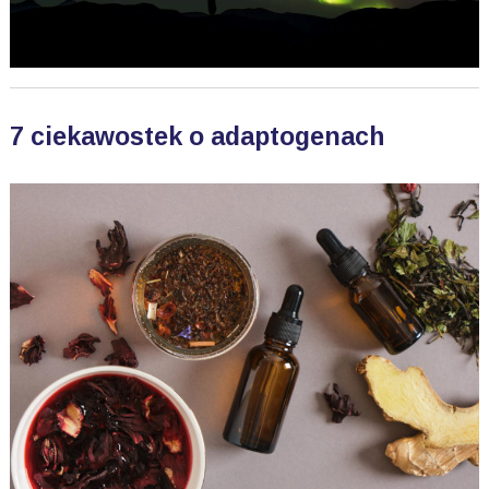
7 ciekawostek o adaptogenach