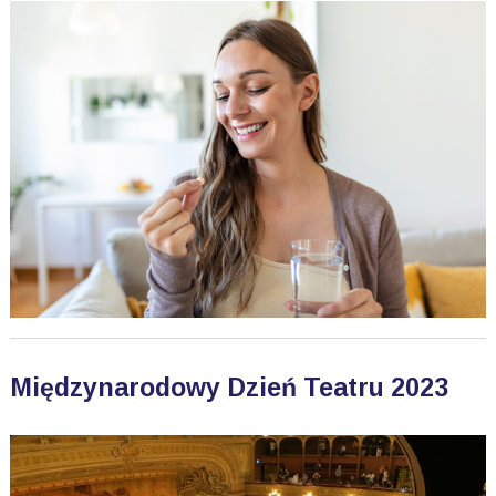
Międzynarodowy Dzień Teatru 2023