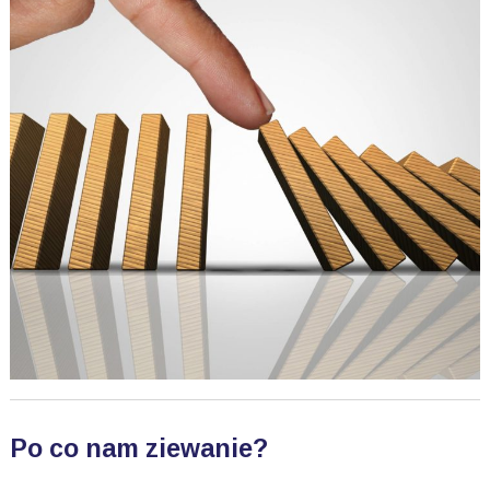
Po co nam ziewanie?