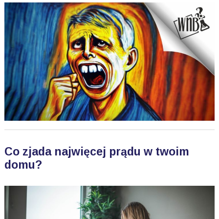
Co zjada najwięcej prądu w twoim
domu?