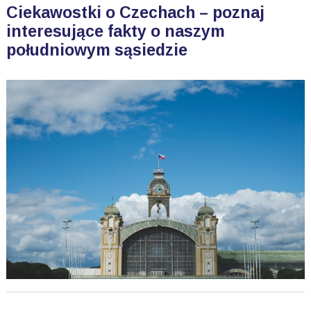
Ciekawostki o Czechach – poznaj
interesujące fakty o naszym
południowym sąsiedzie