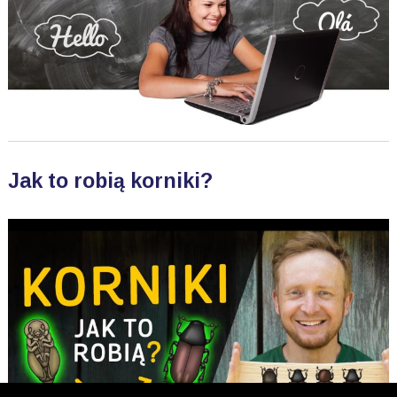
Jak to robią korniki?