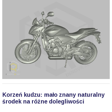
Korzeń kudzu: mało znany naturalny
środek na różne dolegliwości