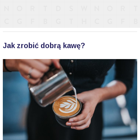
Jak zrobić dobrą kawę?