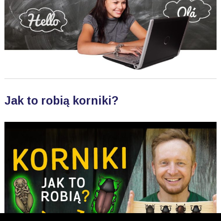
Jak to robią korniki?