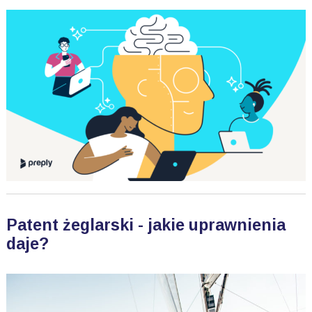
Patent żeglarski - jakie uprawnienia
daje?