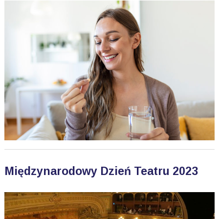
Międzynarodowy Dzień Teatru 2023