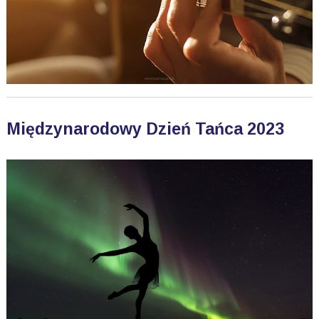
Międzynarodowy Dzień Tańca 2023