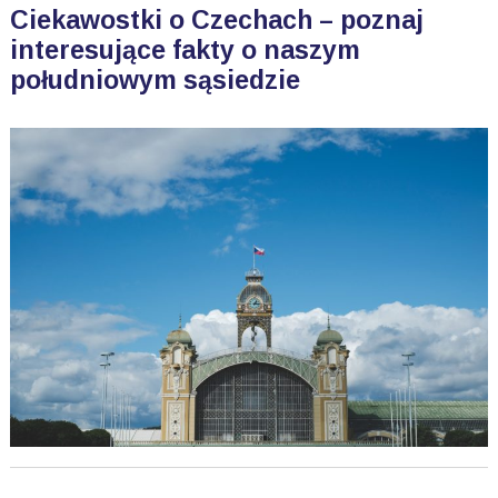
Ciekawostki o Czechach – poznaj
interesujące fakty o naszym
południowym sąsiedzie