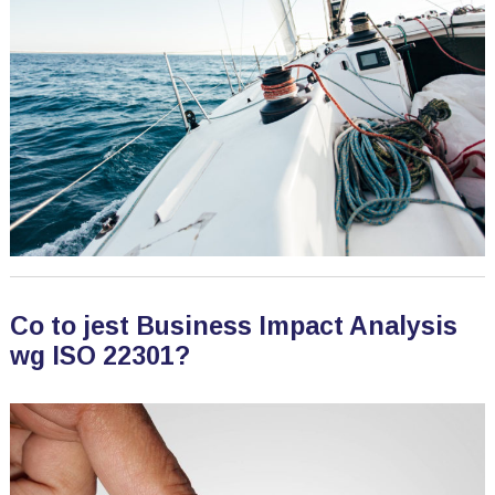
Co to jest Business Impact Analysis
wg ISO 22301?