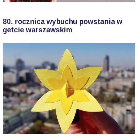
80. rocznica wybuchu powstania w
getcie warszawskim