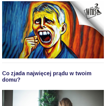
Co zjada najwięcej prądu w twoim
domu?