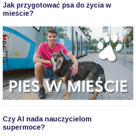
Jak przygotować psa do życia w
mieście?
Czy AI nada nauczycielom
supermoce?