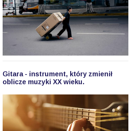
Gitara - instrument, który zmienił
oblicze muzyki XX wieku.