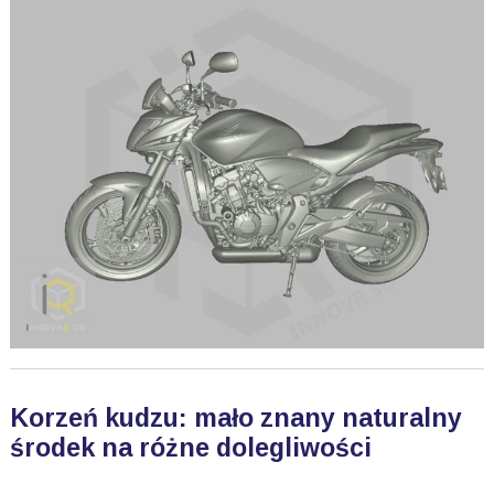
Korzeń kudzu: mało znany naturalny
środek na różne dolegliwości