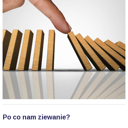
Po co nam ziewanie?