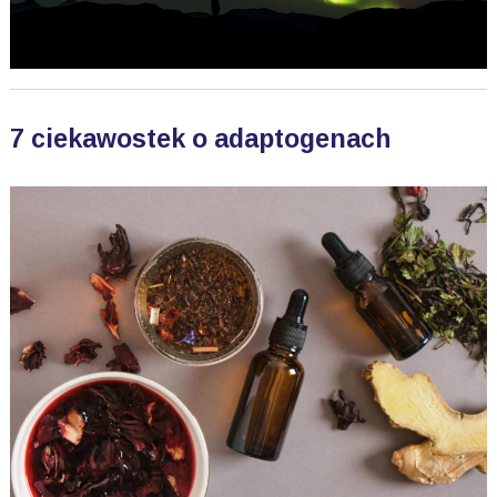
7 ciekawostek o adaptogenach