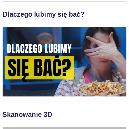
Dlaczego lubimy się bać?
Skanowanie 3D