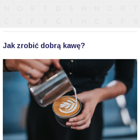
Jak zrobić dobrą kawę?