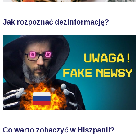
Jak rozpoznać dezinformację?
Co warto zobaczyć w Hiszpanii?