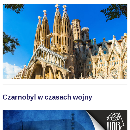
Czarnobyl w czasach wojny