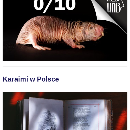
Karaimi w Polsce