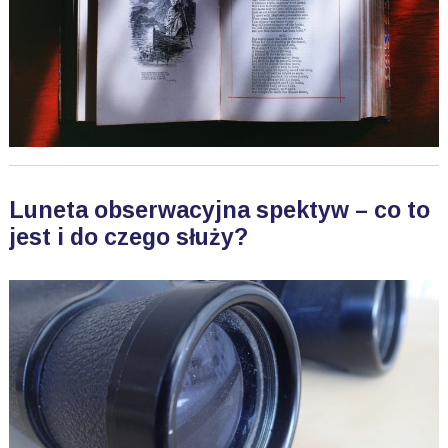
Luneta obserwacyjna spektyw – co to
jest i do czego służy?