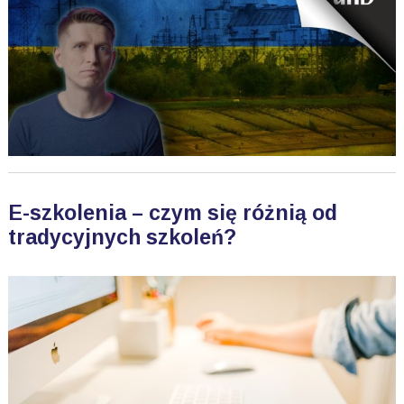
E-szkolenia – czym się różnią od
tradycyjnych szkoleń?