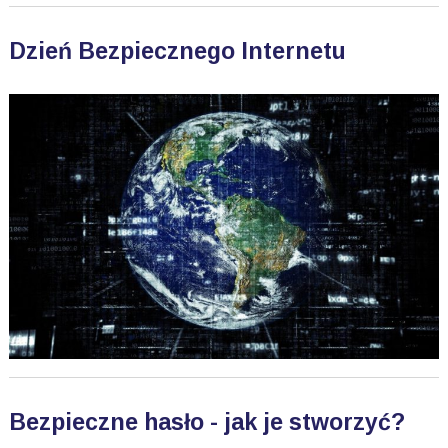
Dzień Bezpiecznego Internetu
Bezpieczne hasło - jak je stworzyć?