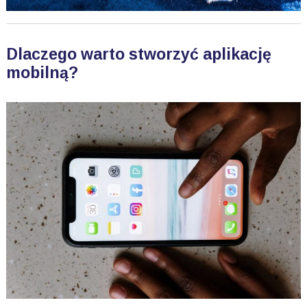
Dlaczego warto stworzyć aplikację
mobilną?