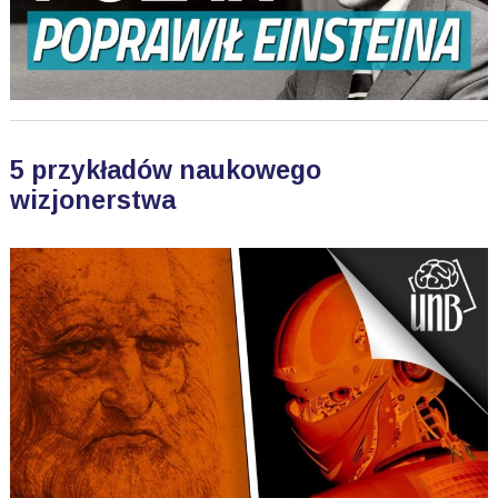
5 przykładów naukowego
wizjonerstwa