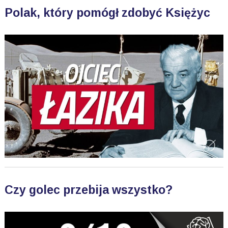
Polak, który pomógł zdobyć Księżyc
Czy golec przebija wszystko?