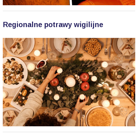
Regionalne potrawy wigilijne