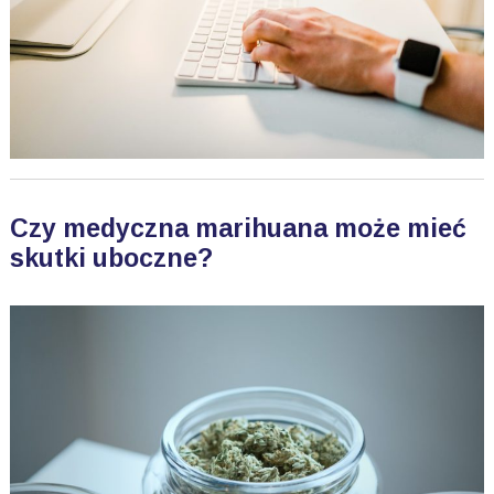
Czy medyczna marihuana może mieć
skutki uboczne?