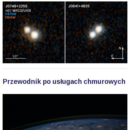
Przewodnik po usługach chmurowych