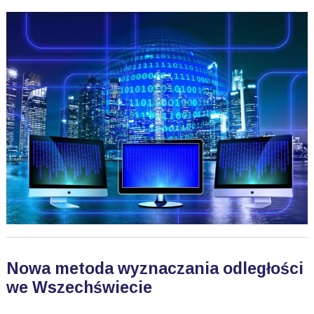
Nowa metoda wyznaczania odległości
we Wszechświecie