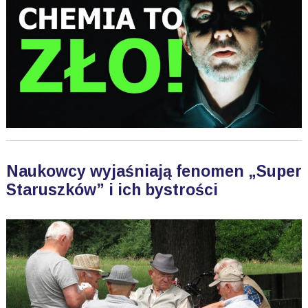
Naukowcy wyjaśniają fenomen „Super
Staruszków” i ich bystrości