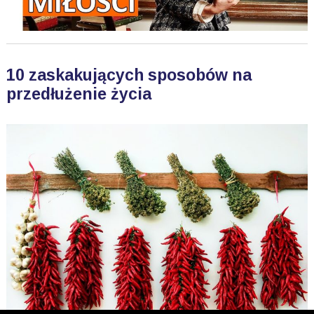
10 zaskakujących sposobów na
przedłużenie życia