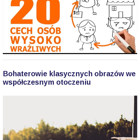
Bohaterowie klasycznych obrazów we
współczesnym otoczeniu