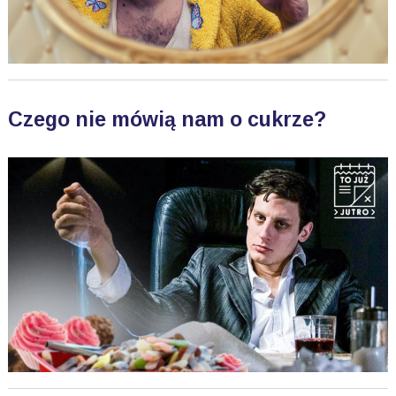
Czego nie mówią nam o cukrze?