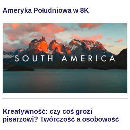
Ameryka Południowa w 8K
Kreatywność: czy coś grozi
pisarzowi? Twórczość a osobowość