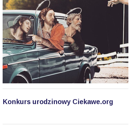
Konkurs urodzinowy Ciekawe.org