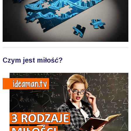
Czym jest miłość?