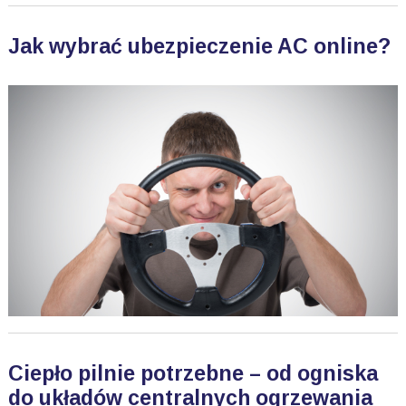
Jak wybrać ubezpieczenie AC online?
Ciepło pilnie potrzebne – od ogniska
do układów centralnych ogrzewania