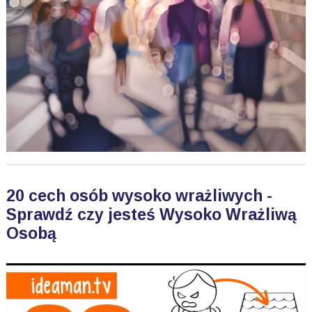
20 cech osób wysoko wrażliwych -
Sprawdź czy jesteś Wysoko Wrażliwą
Osobą