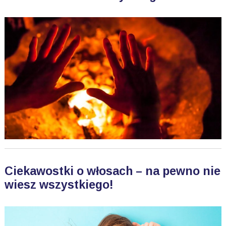
Ciekawostki o włosach – na pewno nie
wiesz wszystkiego!