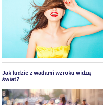
Jak ludzie z wadami wzroku widzą
świat?