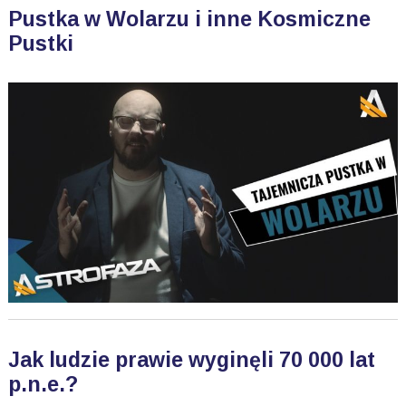
Pustka w Wolarzu i inne Kosmiczne
Pustki
Jak ludzie prawie wyginęli 70 000 lat
p.n.e.?