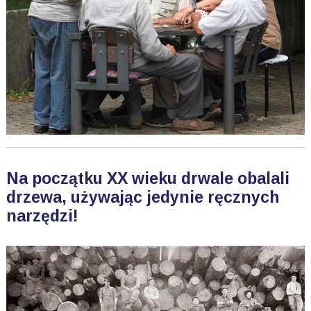
Na początku XX wieku drwale obalali
drzewa, używając jedynie ręcznych
narzędzi!