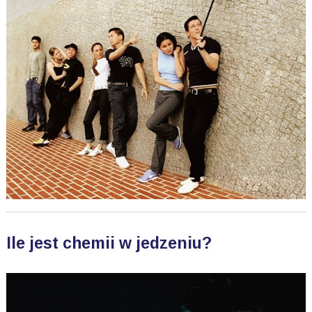
Ile jest chemii w jedzeniu?