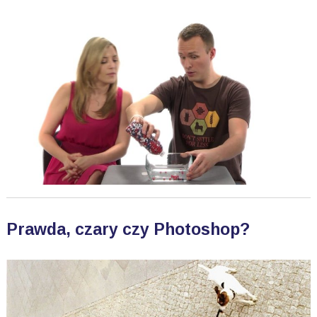
Prawda, czary czy Photoshop?