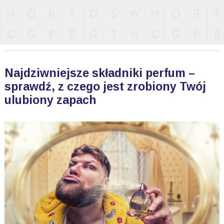
Najdziwniejsze składniki perfum –
sprawdź, z czego jest zrobiony Twój
ulubiony zapach