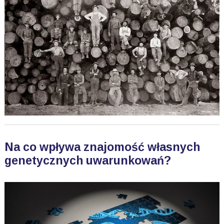
Na co wpływa znajomość własnych
genetycznych uwarunkowań?