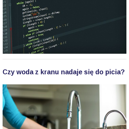
Czy woda z kranu nadaje się do picia?