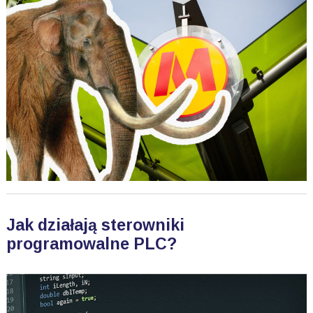
Jak działają sterowniki
programowalne PLC?