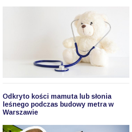
Odkryto kości mamuta lub słonia
leśnego podczas budowy metra w
Warszawie