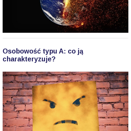
Osobowość typu A: co ją
charakteryzuje?