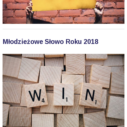
Młodzieżowe Słowo Roku 2018