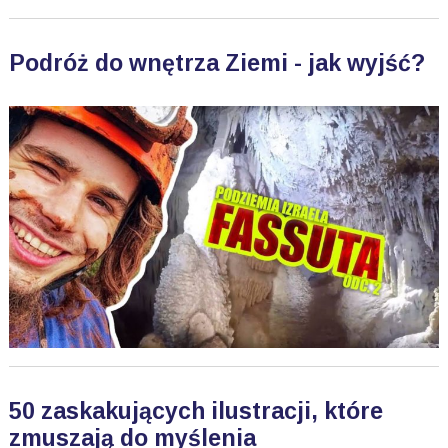
Podróż do wnętrza Ziemi - jak wyjść?
50 zaskakujących ilustracji, które
zmuszają do myślenia