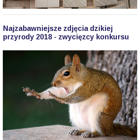
Najzabawniejsze zdjęcia dzikiej
przyrody 2018 - zwycięzcy konkursu