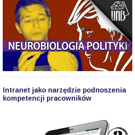
Intranet jako narzędzie podnoszenia
kompetencji pracowników