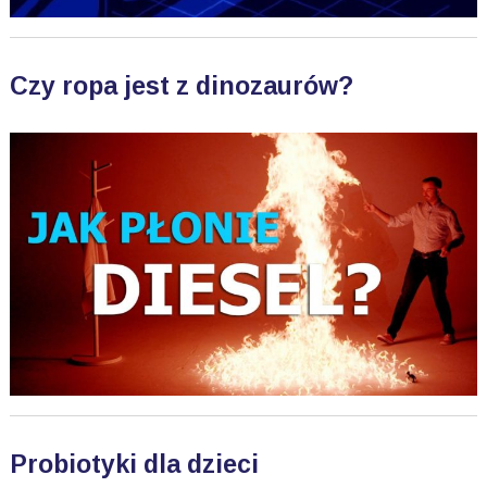
Czy ropa jest z dinozaurów?
Probiotyki dla dzieci