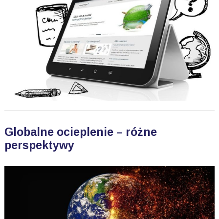
Globalne ocieplenie – różne
perspektywy