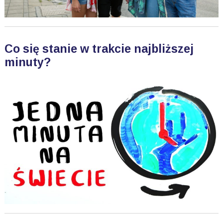
Co się stanie w trakcie najbliższej
minuty?