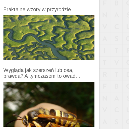
Fraktalne wzory w przyrodzie
Wygląda jak szerszeń lub osa,
prawda? A tymczasem to owad…