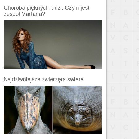
Choroba pięknych ludzi. Czym jest
zespół Marfana?
Najdziwniejsze zwierzęta świata