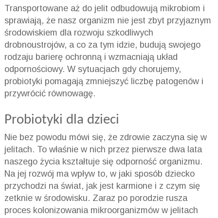
Transportowane aż do jelit odbudowują mikrobiom i
sprawiają, że nasz organizm nie jest zbyt przyjaznym
środowiskiem dla rozwoju szkodliwych
drobnoustrojów, a co za tym idzie, budują swojego
rodzaju barierę ochronną i wzmacniają układ
odpornościowy. W sytuacjach gdy chorujemy,
probiotyki pomagają zmniejszyć liczbę patogenów i
przywrócić równowagę.
Probiotyki dla dzieci
Nie bez powodu mówi się, że zdrowie zaczyna się w
jelitach. To właśnie w nich przez pierwsze dwa lata
naszego życia kształtuje się odporność organizmu.
Na jej rozwój ma wpływ to, w jaki sposób dziecko
przychodzi na świat, jak jest karmione i z czym się
zetknie w środowisku. Zaraz po porodzie rusza
proces kolonizowania mikroorganizmów w jelitach