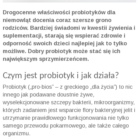
Drogocenne właściwości probiotyków dla
niemowląt docenia coraz szersze grono
rodziców. Bardziej świadomi w kwestii żywienia i
suplementacji, starają się wspierać zdrowie i
odporność swoich dzieci najlepiej jak to tylko
możliwe. Dobry probiotyk może stać się ich
największym sprzymierzeńcem.
Czym jest probiotyk i jak działa?
Probiotyk („pro-bios” – z greckiego „dla życia”) to nic
innego jak podawane doustnie żywe,
wyselekcjonowane szczepy bakterii, mikroorganizmy,
których zadaniem jest wsparcie flory bakteryjnej jelit i
utrzymanie prawidłowego funkcjonowania nie tylko
samego przewodu pokarmowego, ale także całego
organizmu.