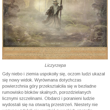
Liczyrzepa
Gdy niebo i ziemia uspokoiły się, oczom ludzi ukazał
się nowy widok. Wyrównana dotychczas
powierzchnia góry przekształciła się w bezładne
rumowisko bloków skalnych, porozdzielanych
licznymi szczelinami. Obdarci i poranieni ludzie
wydostali się na otwartą przestrzeń. Niestety nie