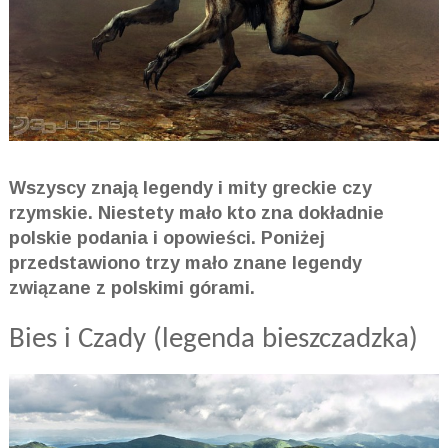
Wszyscy znają legendy i mity greckie czy
rzymskie. Niestety mało kto zna dokładnie
polskie podania i opowieści. Poniżej
przedstawiono trzy mało znane legendy
związane z polskimi górami.
Bies i Czady (legenda bieszczadzka)