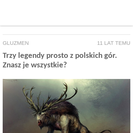
GLUZMEN
11 LAT TEMU
Trzy legendy prosto z polskich gór.
Znasz je wszystkie?