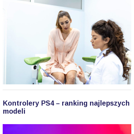
Kontrolery PS4 – ranking najlepszych
modeli