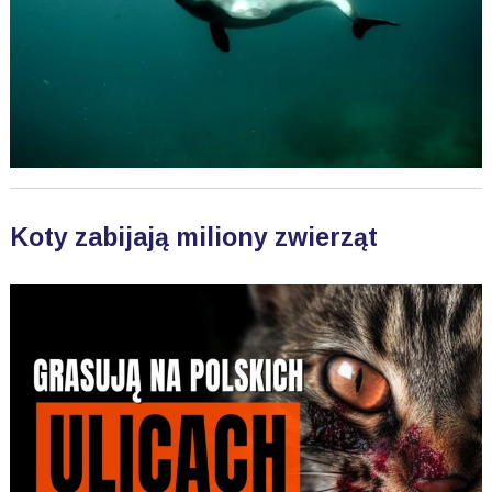
Koty zabijają miliony zwierząt