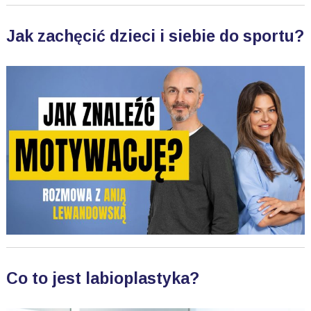
Jak zachęcić dzieci i siebie do sportu?
Co to jest labioplastyka?