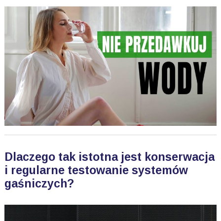
Dlaczego tak istotna jest konserwacja
i regularne testowanie systemów
gaśniczych?