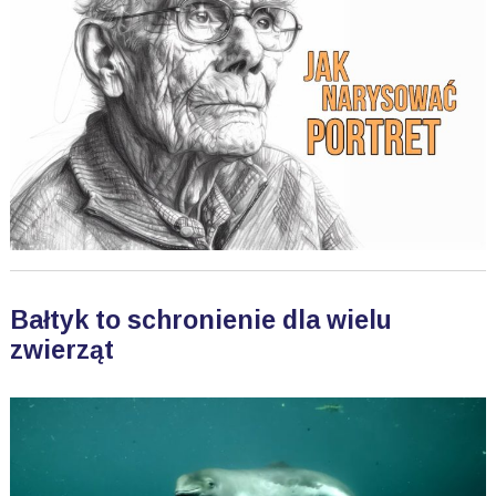
Bałtyk to schronienie dla wielu
zwierząt