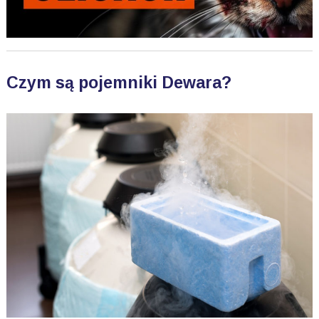
Czym są pojemniki Dewara?