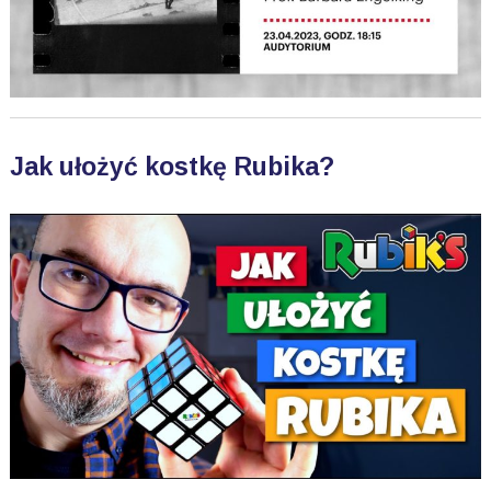
Jak ułożyć kostkę Rubika?