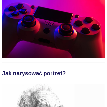
Jak narysować portret?