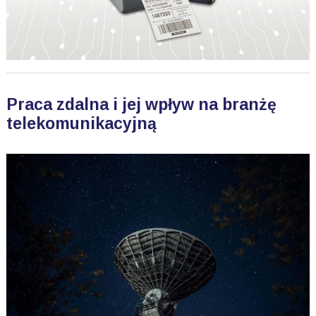
Praca zdalna i jej wpływ na branżę
telekomunikacyjną