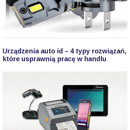
Urządzenia auto id – 4 typy rozwiązań,
które usprawnią pracę w handlu