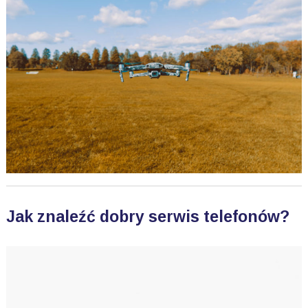
Jak znaleźć dobry serwis telefonów?