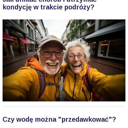
kondycję w trakcie podróży?
Czy wodę można "przedawkować"?