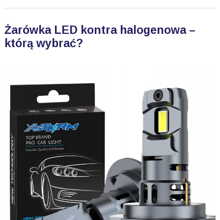
Żarówka LED kontra halogenowa –
którą wybrać?