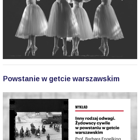
Powstanie w getcie warszawskim