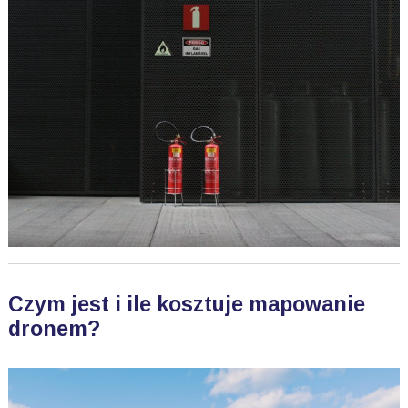
Czym jest i ile kosztuje mapowanie
dronem?