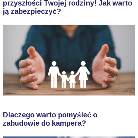
przyszłości Twojej rodziny! Jak warto
ją zabezpieczyć?
Dlaczego warto pomyśleć o
zabudowie do kampera?