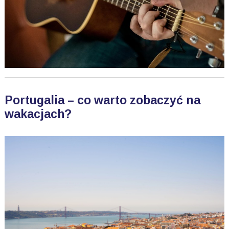
Portugalia – co warto zobaczyć na
wakacjach?