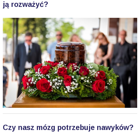
ją rozważyć?
Czy nasz mózg potrzebuje nawyków?