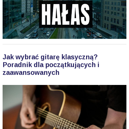
Jak wybrać gitarę klasyczną?
Poradnik dla początkujących i
zaawansowanych