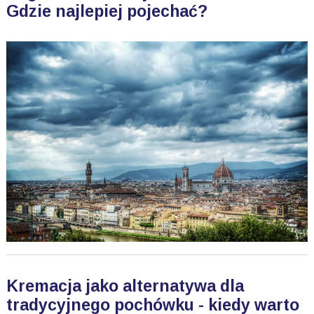
Gdzie najlepiej pojechać?
Kremacja jako alternatywa dla
tradycyjnego pochówku - kiedy warto