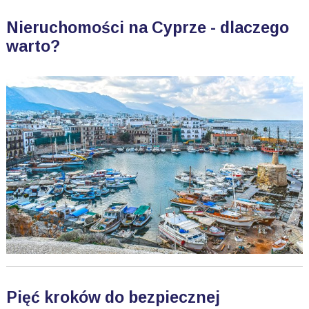
Nieruchomości na Cyprze - dlaczego
warto?
Pięć kroków do bezpiecznej