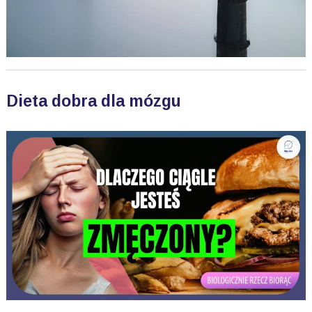
Dieta dobra dla mózgu