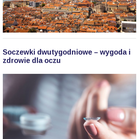
Soczewki dwutygodniowe – wygoda i
zdrowie dla oczu