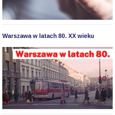
Warszawa w latach 80. XX wieku