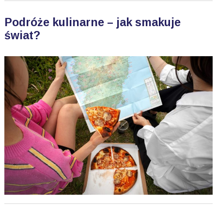
Podróże kulinarne – jak smakuje
świat?