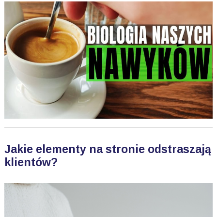
Jakie elementy na stronie odstraszają
klientów?