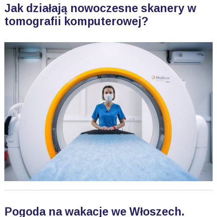
Jak działają nowoczesne skanery w
tomografii komputerowej?
Pogoda na wakacje we Włoszech.