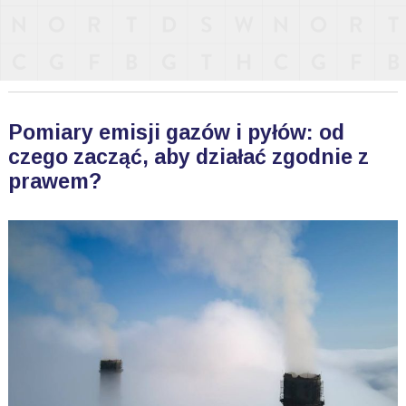
Pomiary emisji gazów i pyłów: od
czego zacząć, aby działać zgodnie z
prawem?