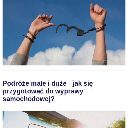
Podróże małe i duże - jak się
przygotować do wyprawy
samochodowej?