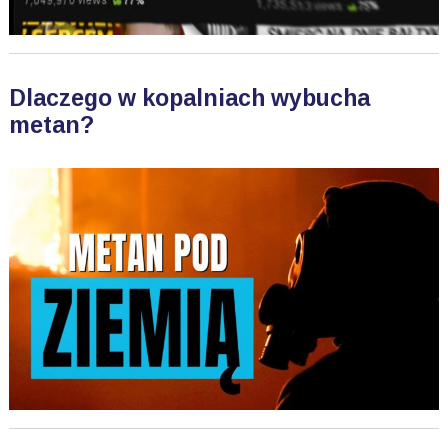
Dlaczego w kopalniach wybucha
metan?