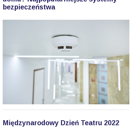
bezpieczeństwa
Międzynarodowy Dzień Teatru 2022