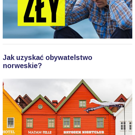
Jak uzyskać obywatelstwo
norweskie?