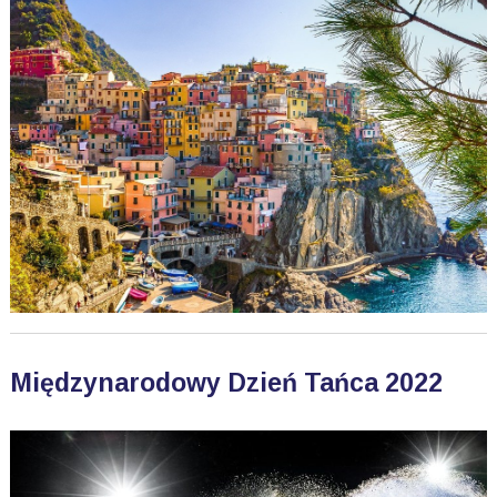
Międzynarodowy Dzień Tańca 2022