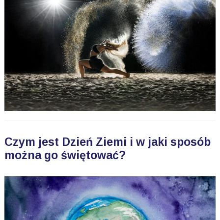
Czym jest Dzień Ziemi i w jaki sposób
można go świętować?