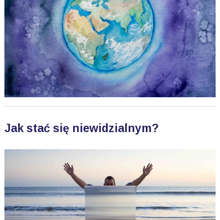
Jak stać się niewidzialnym?