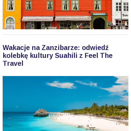
Wakacje na Zanzibarze: odwiedź
kolebkę kultury Suahili z Feel The
Travel