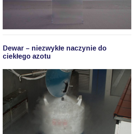
Dewar – niezwykłe naczynie do
ciekłego azotu