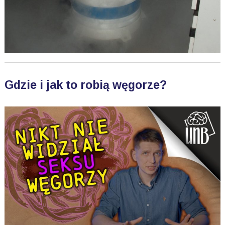
Gdzie i jak to robią węgorze?