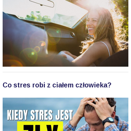
Co stres robi z ciałem człowieka?