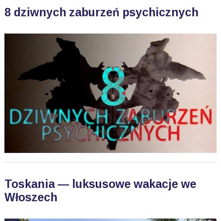
8 dziwnych zaburzeń psychicznych
Toskania — luksusowe wakacje we
Włoszech