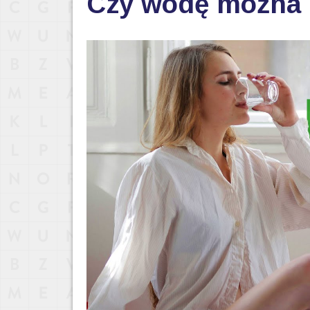
Czy wodę można