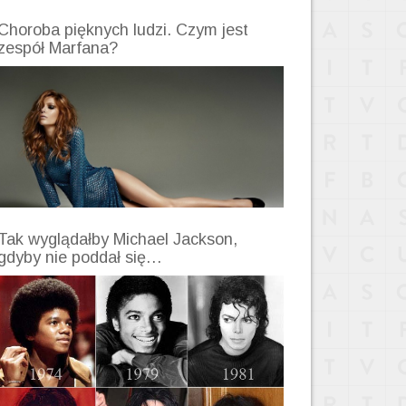
Choroba pięknych ludzi. Czym jest
zespół Marfana?
Tak wyglądałby Michael Jackson,
gdyby nie poddał się…