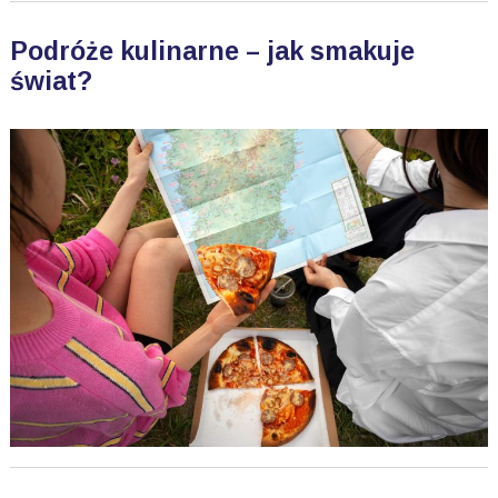
Podróże kulinarne – jak smakuje
świat?