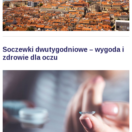
Soczewki dwutygodniowe – wygoda i
zdrowie dla oczu