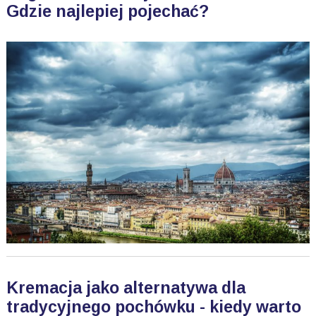
Gdzie najlepiej pojechać?
Kremacja jako alternatywa dla
tradycyjnego pochówku - kiedy warto