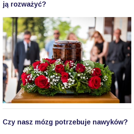
ją rozważyć?
Czy nasz mózg potrzebuje nawyków?