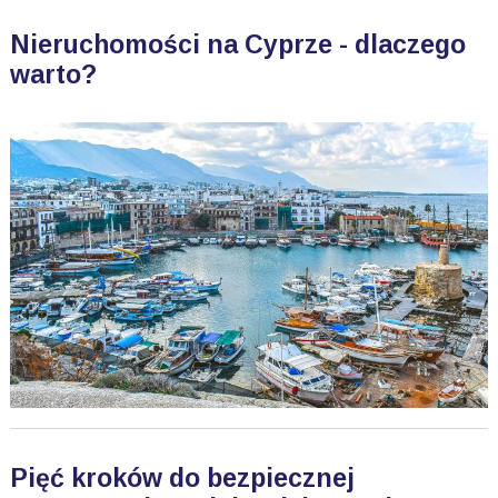
Nieruchomości na Cyprze - dlaczego
warto?
Pięć kroków do bezpiecznej