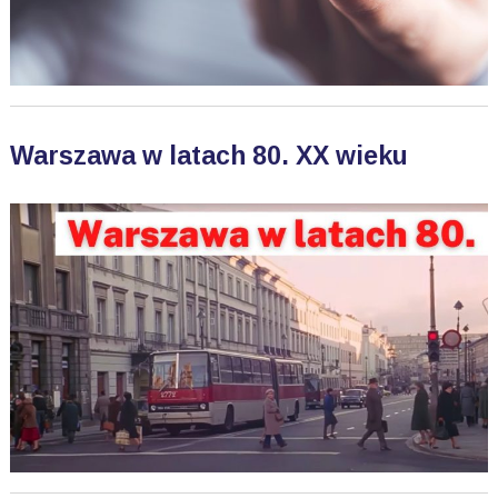
Warszawa w latach 80. XX wieku