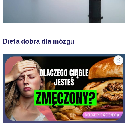
Dieta dobra dla mózgu