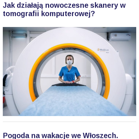
Jak działają nowoczesne skanery w
tomografii komputerowej?
Pogoda na wakacje we Włoszech.