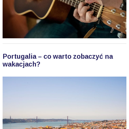
Portugalia – co warto zobaczyć na
wakacjach?