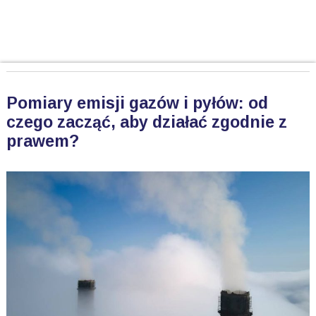
Pomiary emisji gazów i pyłów: od
czego zacząć, aby działać zgodnie z
prawem?