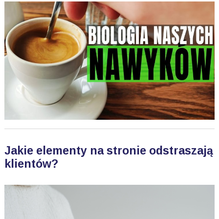
Jakie elementy na stronie odstraszają
klientów?