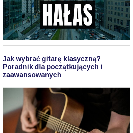
Jak wybrać gitarę klasyczną?
Poradnik dla początkujących i
zaawansowanych