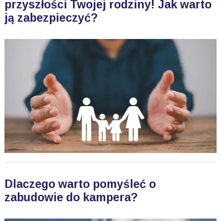
przyszłości Twojej rodziny! Jak warto
ją zabezpieczyć?
Dlaczego warto pomyśleć o
zabudowie do kampera?