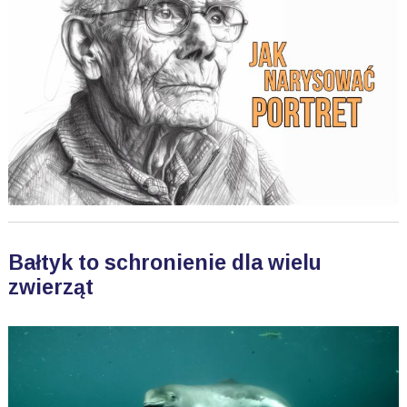
Bałtyk to schronienie dla wielu
zwierząt