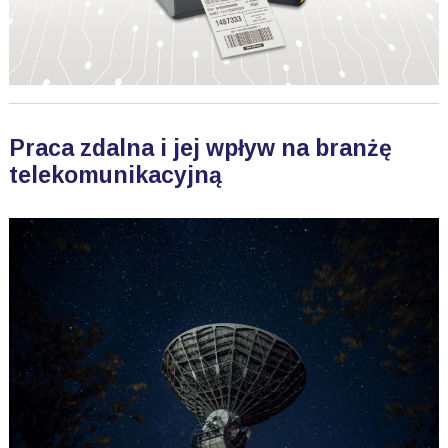
Praca zdalna i jej wpływ na branżę
telekomunikacyjną