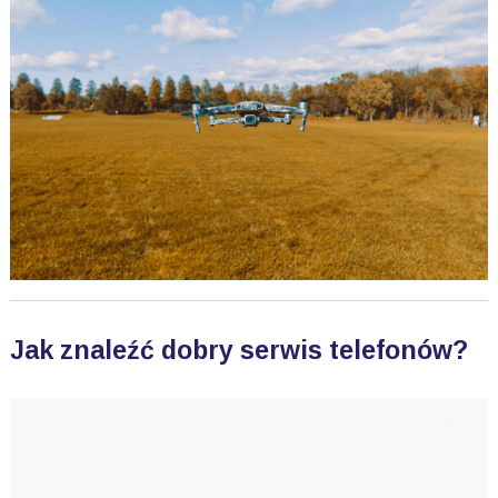
Jak znaleźć dobry serwis telefonów?