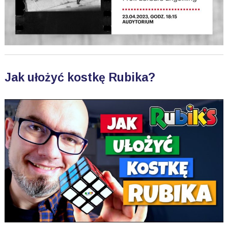
Jak ułożyć kostkę Rubika?