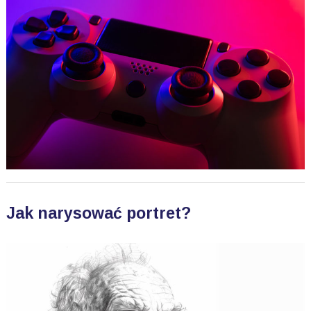
Jak narysować portret?