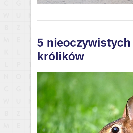
5 nieoczywistych
królików