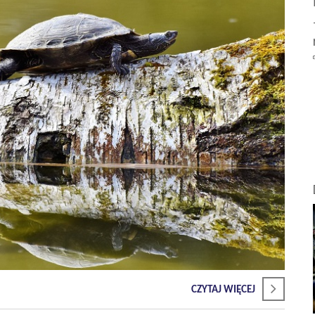
CZYTAJ WIĘCEJ