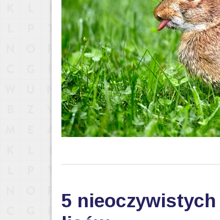
5 nieoczywistych