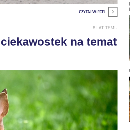
CZYTAJ WIĘCEJ
8 LAT TEMU
 ciekawostek na temat