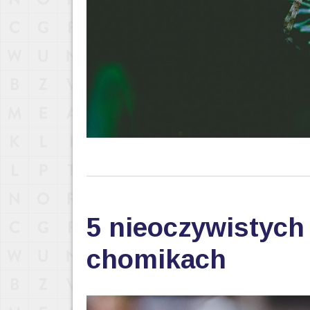
5 nieoczywistych
chomikach