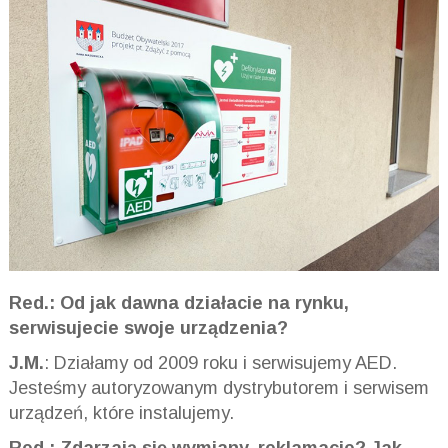
Red.: Od jak dawna działacie na rynku,
serwisujecie swoje urządzenia?
J.M.
: Działamy od 2009 roku i serwisujemy AED.
Jesteśmy autoryzowanym dystrybutorem i serwisem
urządzeń, które instalujemy.