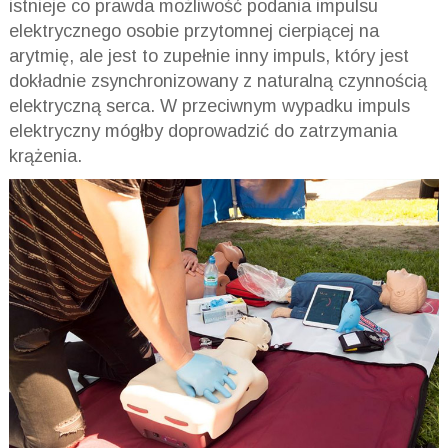
istnieje co prawda możliwość podania impulsu
elektrycznego osobie przytomnej cierpiącej na
arytmię, ale jest to zupełnie inny impuls, który jest
dokładnie zsynchronizowany z naturalną czynnością
elektryczną serca. W przeciwnym wypadku impuls
elektryczny mógłby doprowadzić do zatrzymania
krążenia.