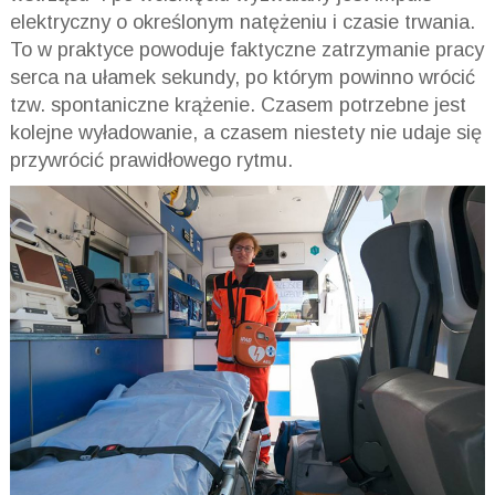
elektryczny o określonym natężeniu i czasie trwania.
To w praktyce powoduje faktyczne zatrzymanie pracy
serca na ułamek sekundy, po którym powinno wrócić
tzw. spontaniczne krążenie. Czasem potrzebne jest
kolejne wyładowanie, a czasem niestety nie udaje się
przywrócić prawidłowego rytmu.