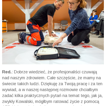
Red.
: Dobrze wiedzieć, że profesjonaliści czuwają
nad naszym zdrowiem. Całe szczęście, że mamy na
świecie takich ludzi. Dziękuję za Twoją pracę i za ten
wywiad, a w naszej następnej rozmowie chciałbym
zadać kilka praktycznych pytań na temat tego, jak ja,
zwykły Kowalski, mógłbym ratować życie z pomocą