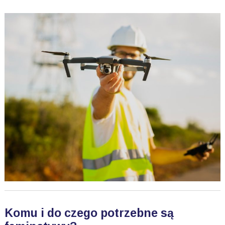
Komu i do czego potrzebne są