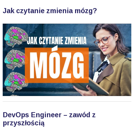
Jak czytanie zmienia mózg?
DevOps Engineer – zawód z
przyszłością