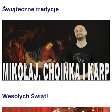
Świąteczne tradycje
Wesołych Świąt!