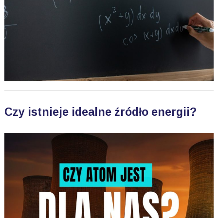
Czy istnieje idealne źródło energii?