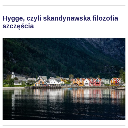
Hygge, czyli skandynawska filozofia
szczęścia