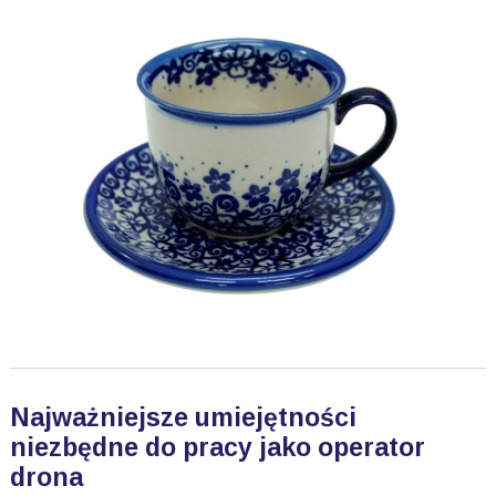
Najważniejsze umiejętności
niezbędne do pracy jako operator
drona