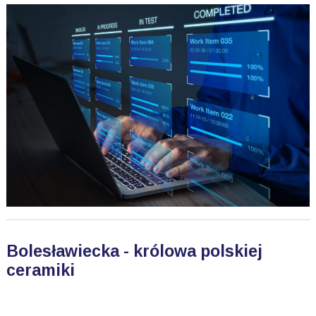
Bolesławiecka - królowa polskiej
ceramiki