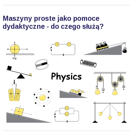
Maszyny proste jako pomoce
dydaktyczne - do czego służą?