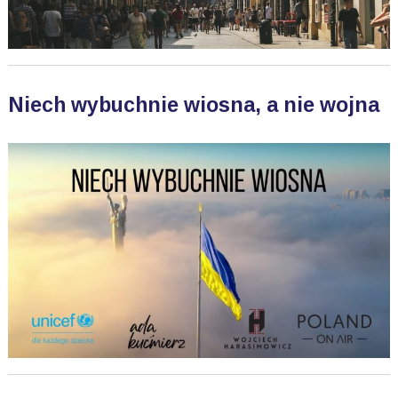
Niech wybuchnie wiosna, a nie wojna