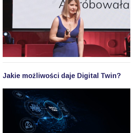
Jakie możliwości daje Digital Twin?