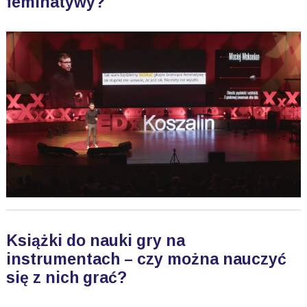
feminatywy?
Książki do nauki gry na
instrumentach – czy można nauczyć
się z nich grać?