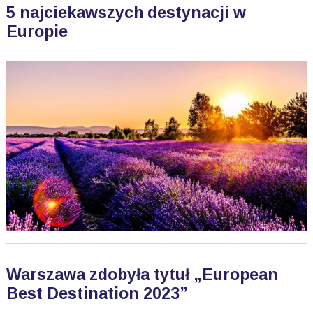
5 najciekawszych destynacji w
Europie
Warszawa zdobyła tytuł „European
Best Destination 2023”