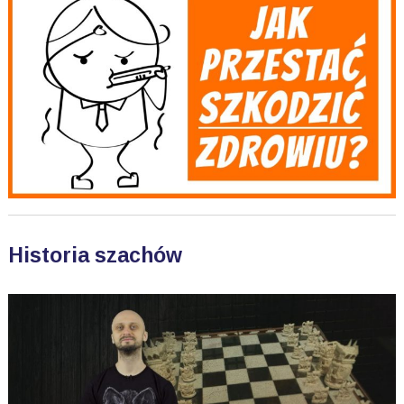
Historia szachów