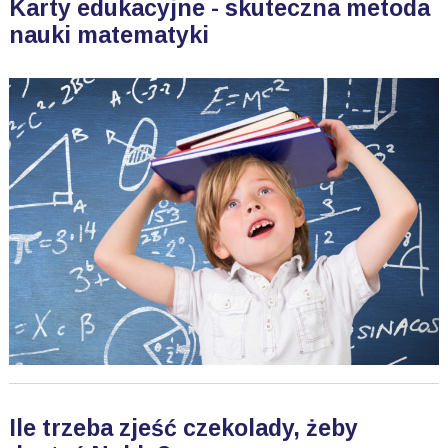
Karty edukacyjne - skuteczna metoda
nauki matematyki
Ile trzeba zjeść czekolady, żeby