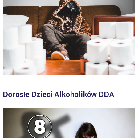
Dorosłe Dzieci Alkoholików DDA