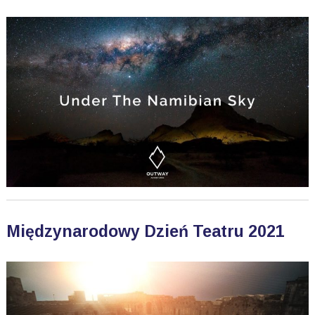
Międzynarodowy Dzień Teatru 2021