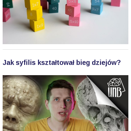
Jak syfilis kształtował bieg dziejów?