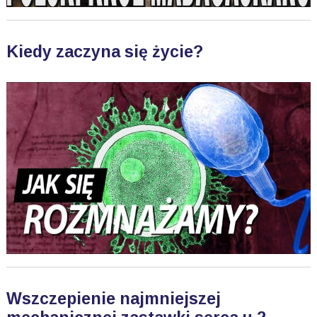
Kiedy zaczyna się życie?
Wszczepienie najmniejszej