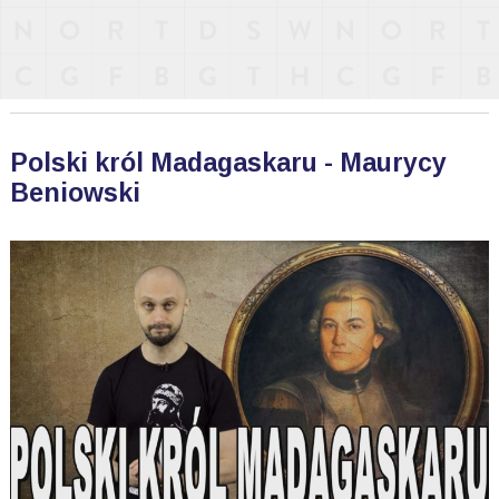
Polski król Madagaskaru - Maurycy
Beniowski