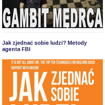
Jak zjednać sobie ludzi? Metody
agenta FBI