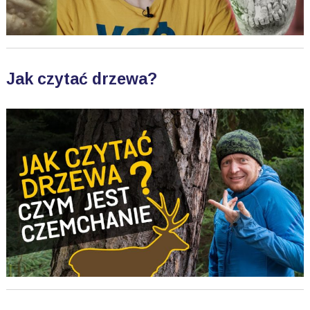
Jak czytać drzewa?