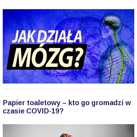
Papier toaletowy – kto go gromadzi w
czasie COVID-19?