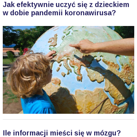
Jak efektywnie uczyć się z dzieckiem
w dobie pandemii koronawirusa?
Ile informacji mieści się w mózgu?