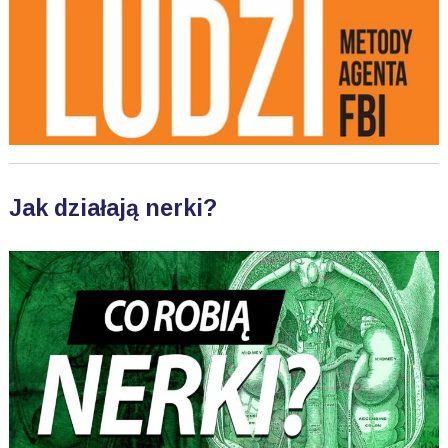
Jak działają nerki?