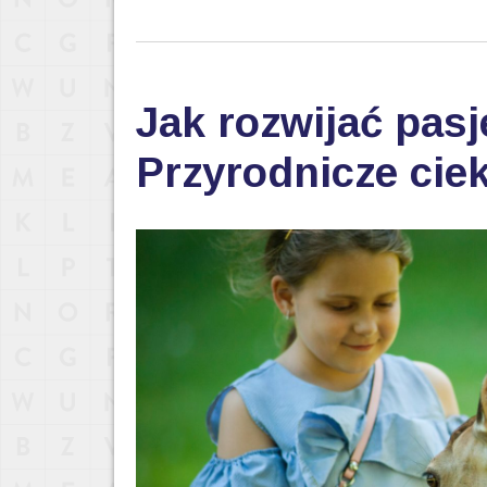
Jak rozwijać pas
Przyrodnicze ciek