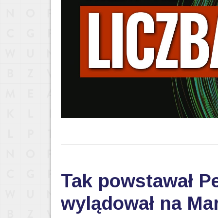
Tak powstawał Pe
wylądował na Mar