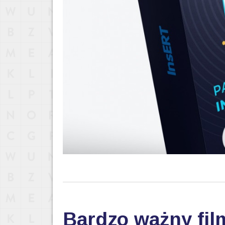
Bardzo ważny fil