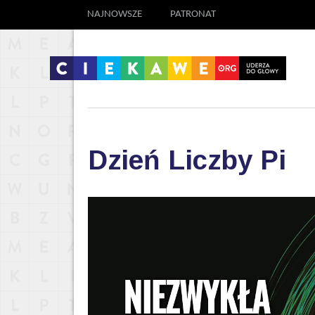
NAJNOWSZE
PATRONAT
Dzień Liczby Pi