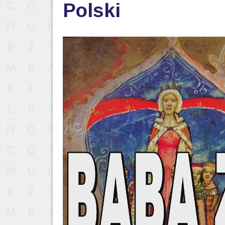
Polski