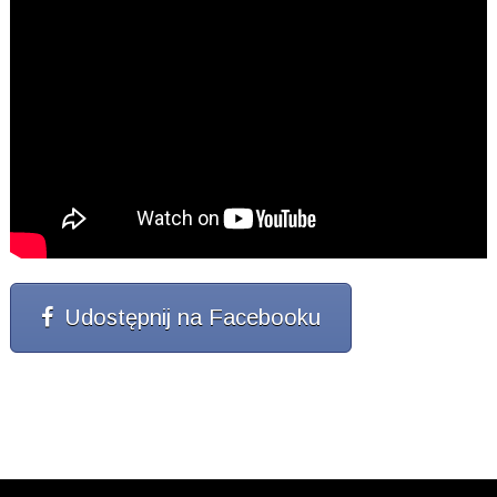
Udostępnij na Facebooku