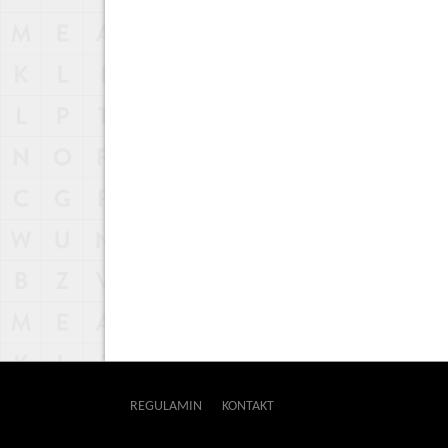
REGULAMIN
KONTAKT
OUTWAY