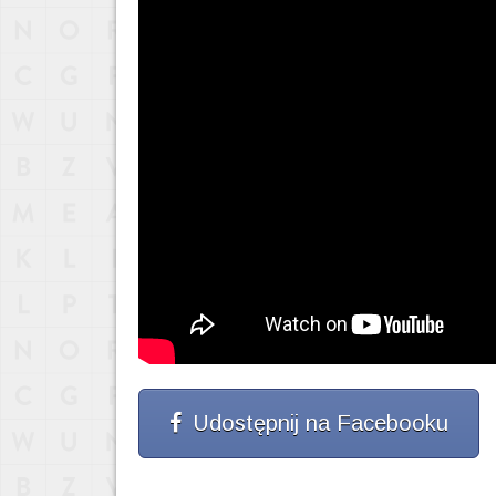
Udostępnij na Facebooku