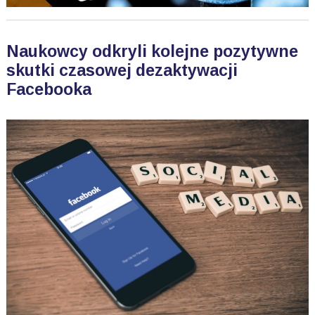
Naukowcy odkryli kolejne pozytywne
skutki czasowej dezaktywacji
Facebooka