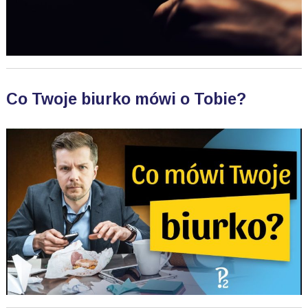
Co Twoje biurko mówi o Tobie?