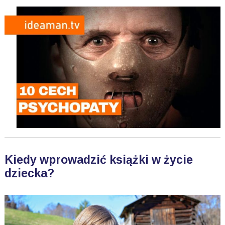
Kiedy wprowadzić książki w życie
dziecka?