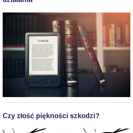
Czy złość piękności szkodzi?