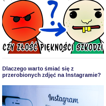
Dlaczego warto śmiać się z
przerobionych zdjęć na Instagramie?