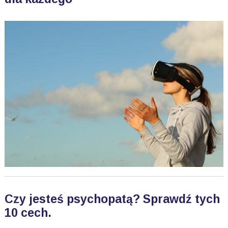
Czy jesteś psychopatą? Sprawdź tych
10 cech.