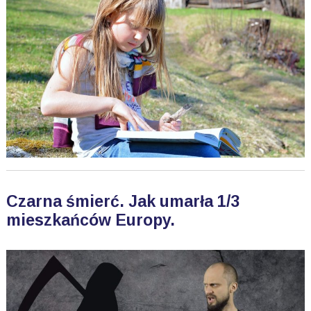
Czarna śmierć. Jak umarła 1/3
mieszkańców Europy.