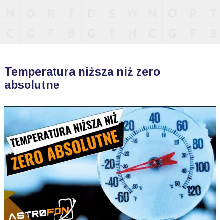
Temperatura niższa niż zero
absolutne