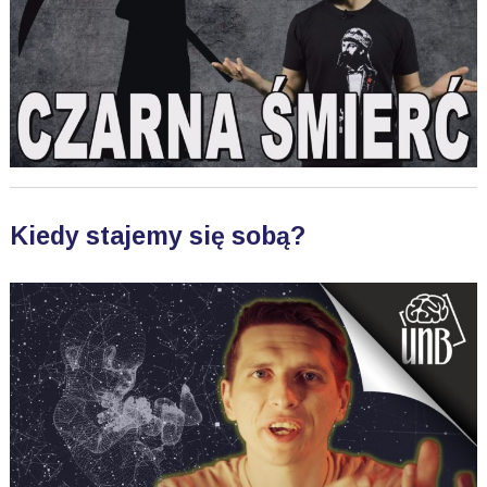
Kiedy stajemy się sobą?