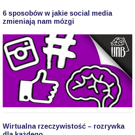
6 sposobów w jakie social media
zmieniają nam mózgi
Wirtualna rzeczywistość – rozrywka
dla każdego