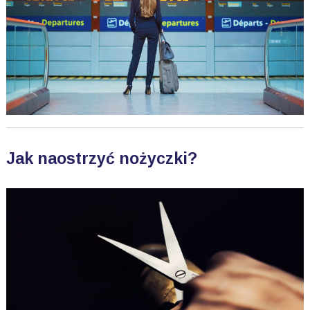
Jak naostrzyć nożyczki?