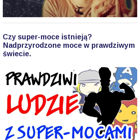
Czy super-moce istnieją?
Nadprzyrodzone moce w prawdziwym
świecie.