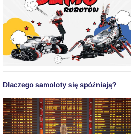
Dlaczego samoloty się spóźniają?