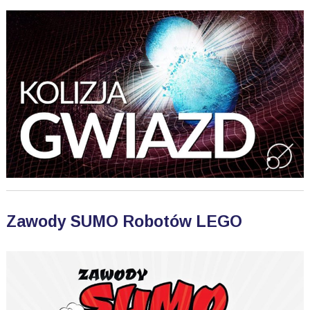
Zawody SUMO Robotów LEGO