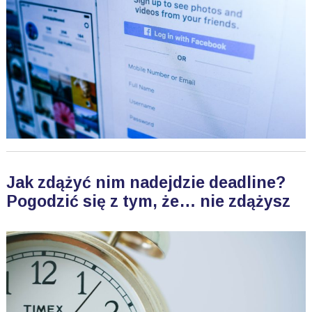
Jak zdążyć nim nadejdzie deadline?
Pogodzić się z tym, że… nie zdążysz