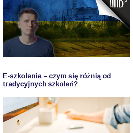
E-szkolenia – czym się różnią od
tradycyjnych szkoleń?