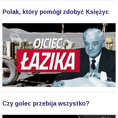
Polak, który pomógł zdobyć Księżyc
Czy golec przebija wszystko?