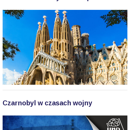
Czarnobyl w czasach wojny