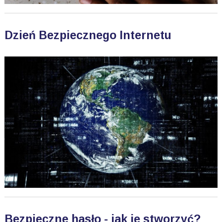
Dzień Bezpiecznego Internetu
Bezpieczne hasło - jak je stworzyć?