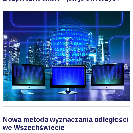
Nowa metoda wyznaczania odległości
we Wszechświecie