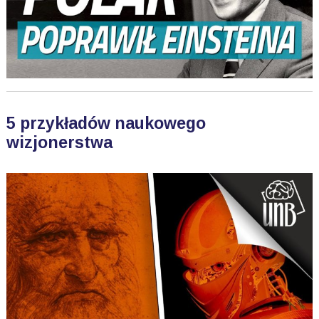
5 przykładów naukowego
wizjonerstwa