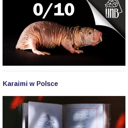
Karaimi w Polsce