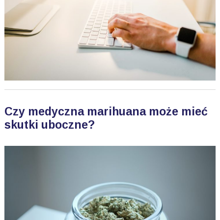
Czy medyczna marihuana może mieć
skutki uboczne?