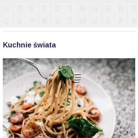
Kuchnie świata