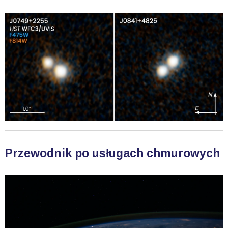
Przewodnik po usługach chmurowych