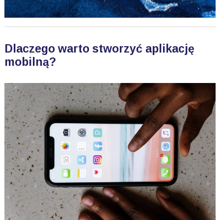
Dlaczego warto stworzyć aplikację
mobilną?