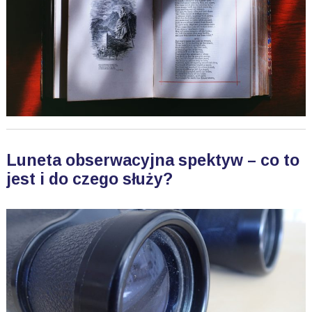
Luneta obserwacyjna spektyw – co to
jest i do czego służy?