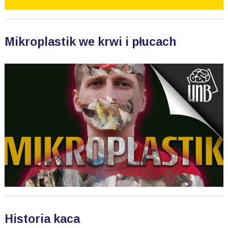
Mikroplastik we krwi i płucach
Historia kaca