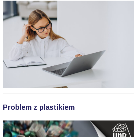
Problem z plastikiem