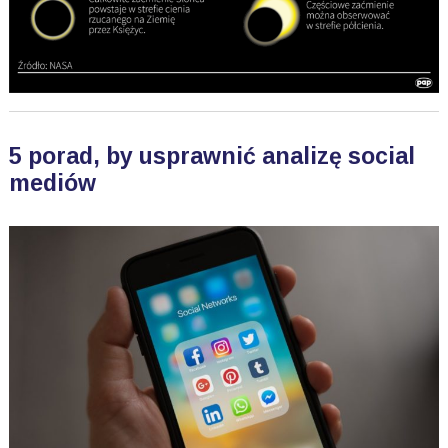
5 porad, by usprawnić analizę social
mediów