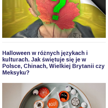
Halloween w różnych językach i
kulturach. Jak świętuje się je w
Polsce, Chinach, Wielkiej Brytanii czy
Meksyku?