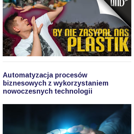
Automatyzacja procesów
biznesowych z wykorzystaniem
nowoczesnych technologii