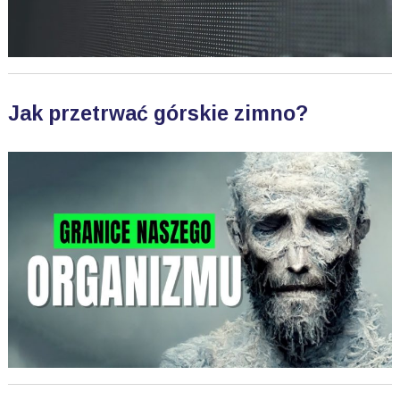
Jak przetrwać górskie zimno?