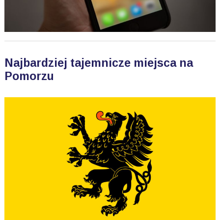
Najbardziej tajemnicze miejsca na
Pomorzu