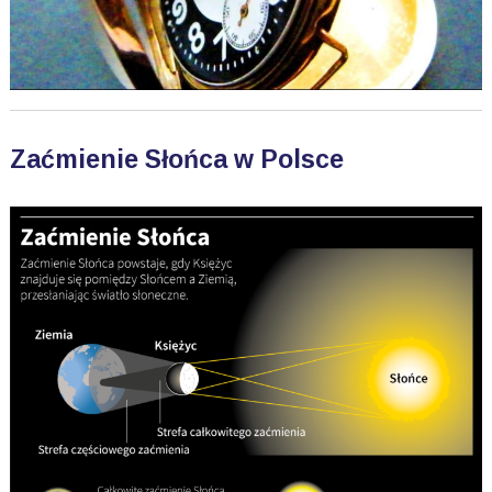
Zaćmienie Słońca w Polsce