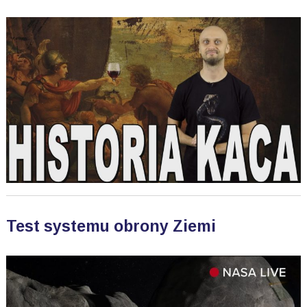
Test systemu obrony Ziemi