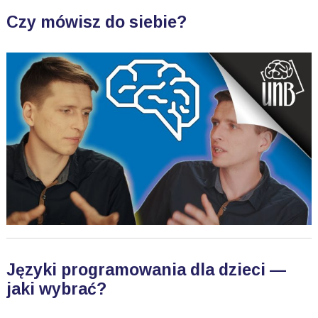
Czy mówisz do siebie?
Języki programowania dla dzieci —
jaki wybrać?