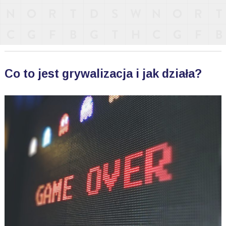
Co to jest grywalizacja i jak działa?