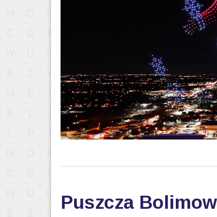
Puszcza Bolimows