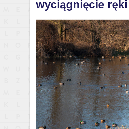
wyciągnięcie ręki