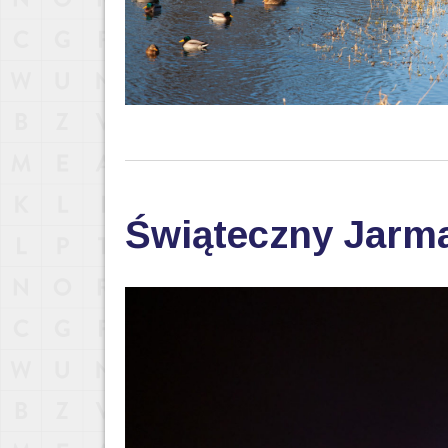
Świąteczny Jarm