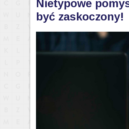
Nietypowe pomys
być zaskoczony!