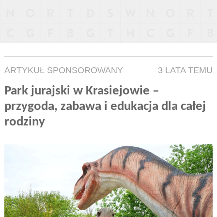
ARTYKUŁ SPONSOROWANY
3 LATA TEMU
Park jurajski w Krasiejowie –
przygoda, zabawa i edukacja dla całej
rodziny