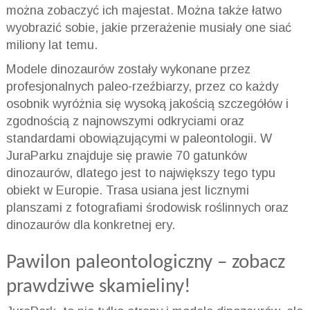
można zobaczyć ich majestat. Można także łatwo
wyobrazić sobie, jakie przerażenie musiały one siać
miliony lat temu.
Modele dinozaurów zostały wykonane przez
profesjonalnych paleo-rzeźbiarzy, przez co każdy
osobnik wyróżnia się wysoką jakością szczegółów i
zgodnością z najnowszymi odkryciami oraz
standardami obowiązującymi w paleontologii. W
JuraParku znajduje się prawie 70 gatunków
dinozaurów, dlatego jest to największy tego typu
obiekt w Europie. Trasa usiana jest licznymi
planszami z fotografiami środowisk roślinnych oraz
dinozaurów dla konkretnej ery.
Pawilon paleontologiczny – zobacz
prawdziwe skamieliny!