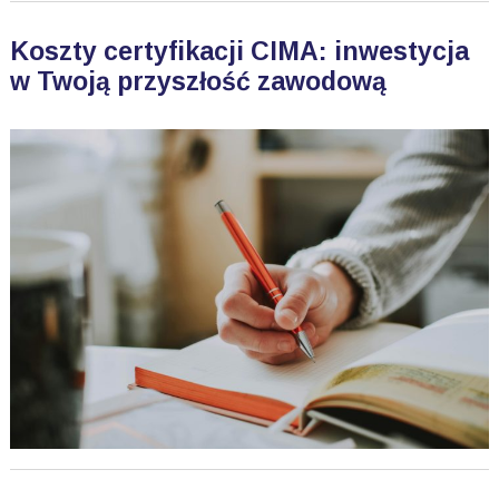
Koszty certyfikacji CIMA: inwestycja
w Twoją przyszłość zawodową