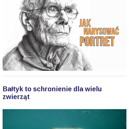
Bałtyk to schronienie dla wielu
zwierząt