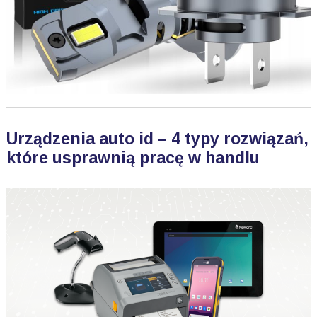
Urządzenia auto id – 4 typy rozwiązań,
które usprawnią pracę w handlu