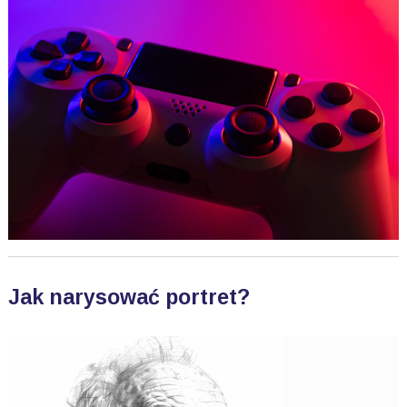
Jak narysować portret?