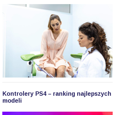
Kontrolery PS4 – ranking najlepszych
modeli