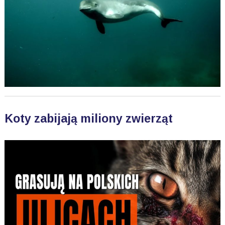
Koty zabijają miliony zwierząt