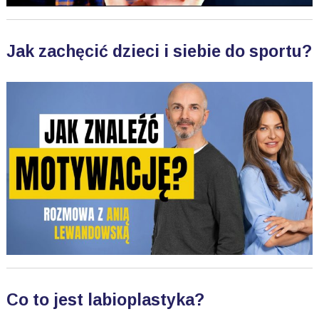
Jak zachęcić dzieci i siebie do sportu?
Co to jest labioplastyka?