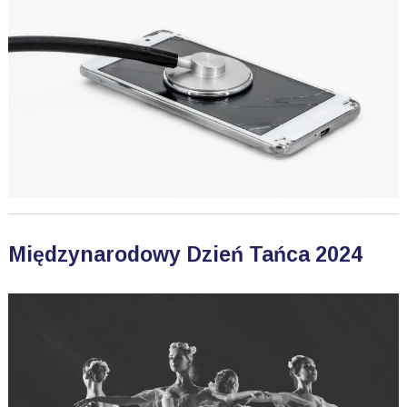
Międzynarodowy Dzień Tańca 2024