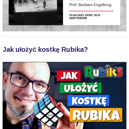
Jak ułożyć kostkę Rubika?