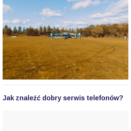
Jak znaleźć dobry serwis telefonów?