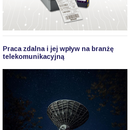
Praca zdalna i jej wpływ na branżę
telekomunikacyjną