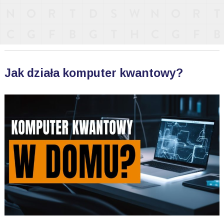
Jak działa komputer kwantowy?