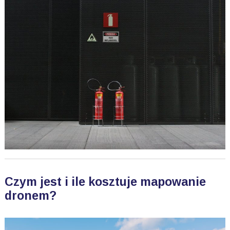
Czym jest i ile kosztuje mapowanie
dronem?