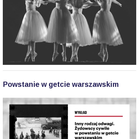
Powstanie w getcie warszawskim