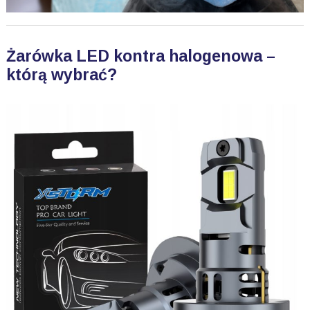
Żarówka LED kontra halogenowa –
którą wybrać?