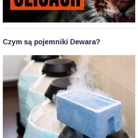
Czym są pojemniki Dewara?