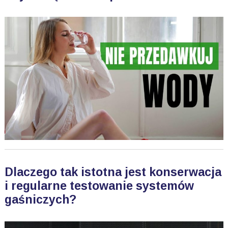
Dlaczego tak istotna jest konserwacja
i regularne testowanie systemów
gaśniczych?