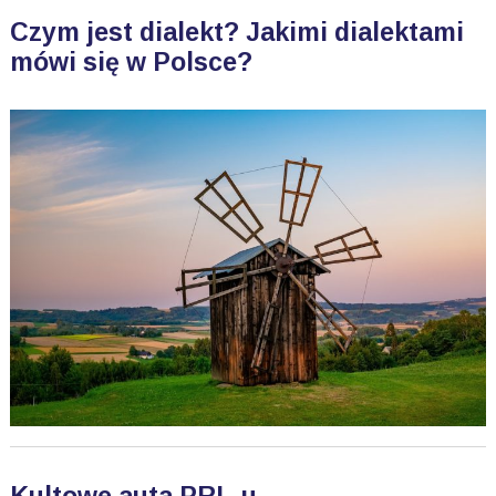
Czym jest dialekt? Jakimi dialektami
mówi się w Polsce?