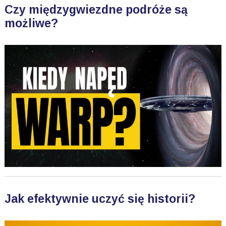
Czy międzygwiezdne podróże są
możliwe?
Jak efektywnie uczyć się historii?