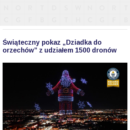
Świąteczny pokaz „Dziadka do
orzechów” z udziałem 1500 dronów