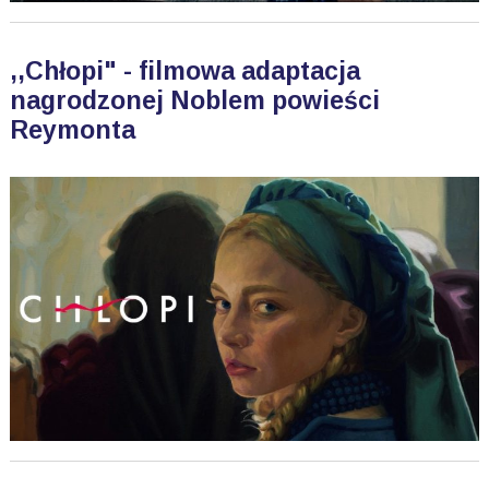
,,Chłopi" - filmowa adaptacja
nagrodzonej Noblem powieści
Reymonta