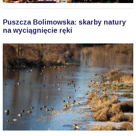
Puszcza Bolimowska: skarby natury
na wyciągnięcie ręki