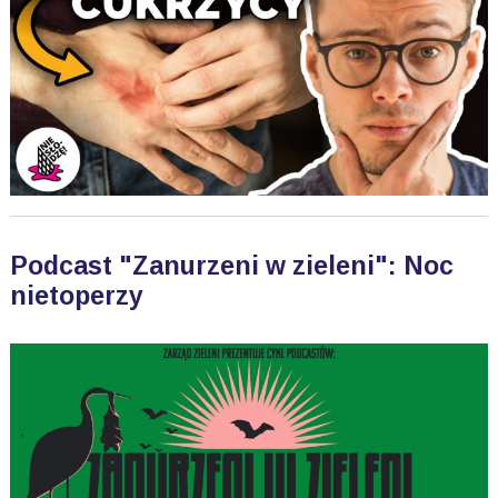
Podcast "Zanurzeni w zieleni": Noc
nietoperzy