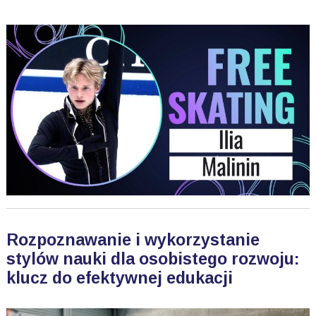
Rozpoznawanie i wykorzystanie
stylów nauki dla osobistego rozwoju:
klucz do efektywnej edukacji