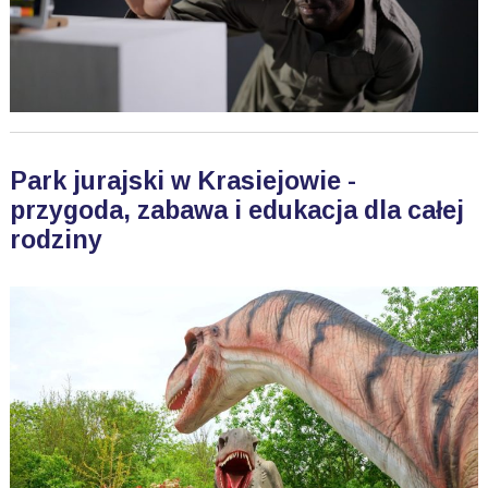
Park jurajski w Krasiejowie -
przygoda, zabawa i edukacja dla całej
rodziny