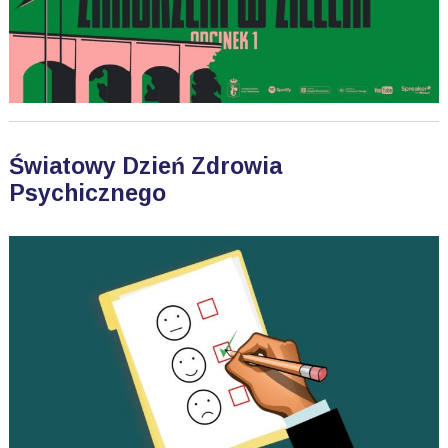
Światowy Dzień Zdrowia
Psychicznego