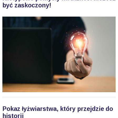
być zaskoczony!
Pokaz łyżwiarstwa, który przejdzie do
historii