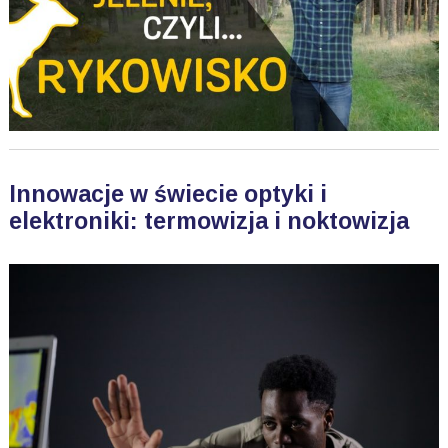
Innowacje w świecie optyki i
elektroniki: termowizja i noktowizja