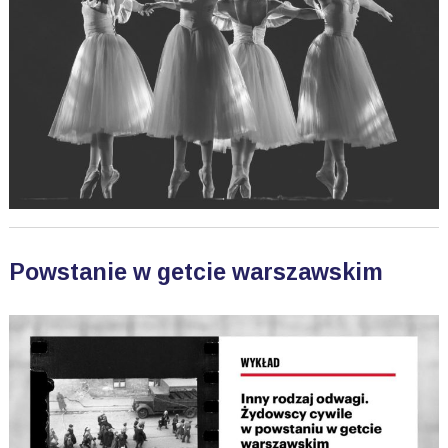
Powstanie w getcie warszawskim