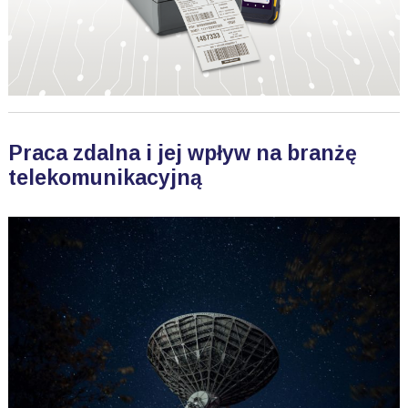
Praca zdalna i jej wpływ na branżę
telekomunikacyjną