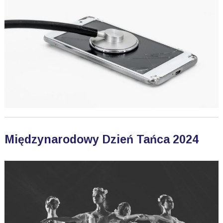
Międzynarodowy Dzień Tańca 2024