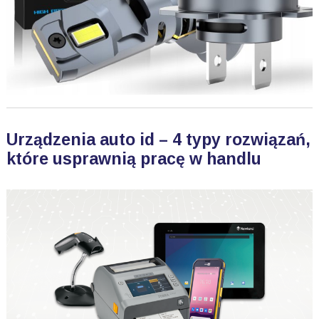
Urządzenia auto id – 4 typy rozwiązań,
które usprawnią pracę w handlu