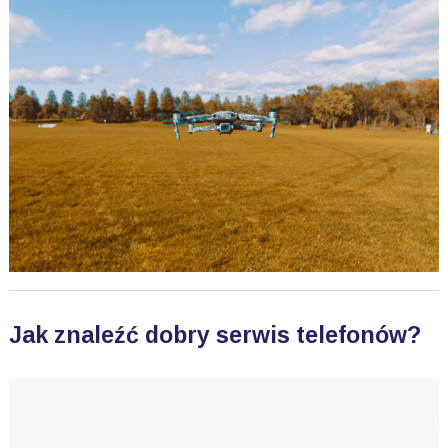
Jak znaleźć dobry serwis telefonów?