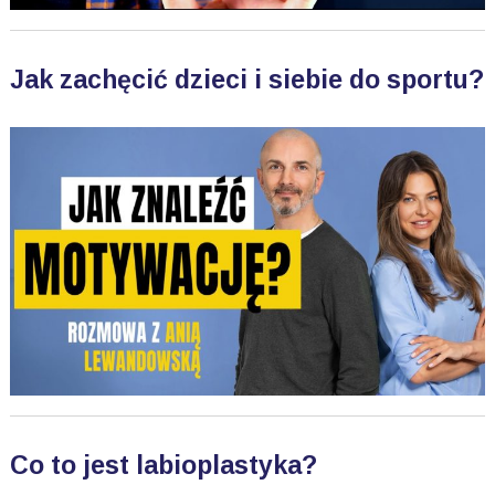
Jak zachęcić dzieci i siebie do sportu?
Co to jest labioplastyka?