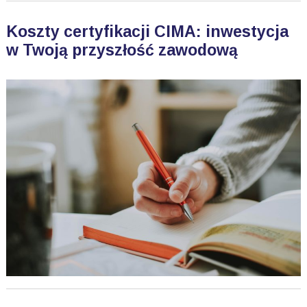
Koszty certyfikacji CIMA: inwestycja
w Twoją przyszłość zawodową