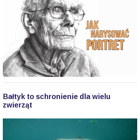
Bałtyk to schronienie dla wielu
zwierząt