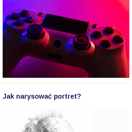
Jak narysować portret?