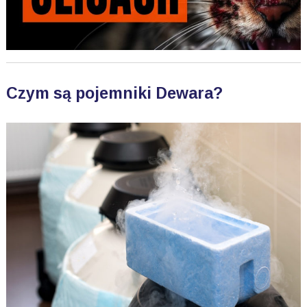
Czym są pojemniki Dewara?