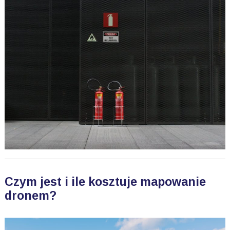
Czym jest i ile kosztuje mapowanie
dronem?