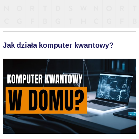
Jak działa komputer kwantowy?