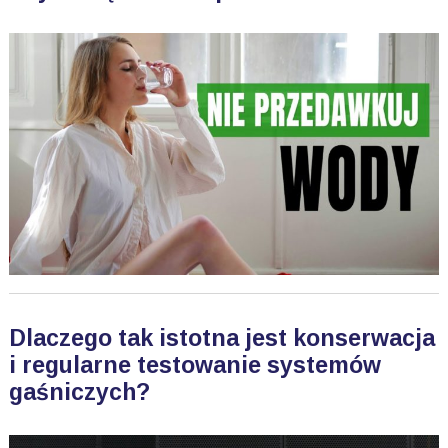
Dlaczego tak istotna jest konserwacja
i regularne testowanie systemów
gaśniczych?