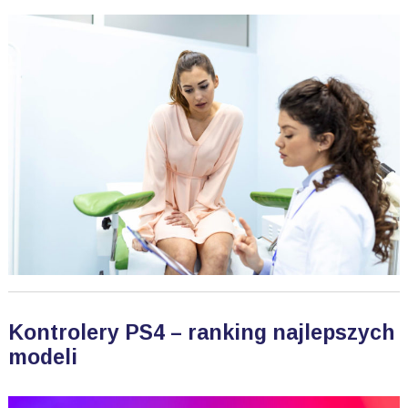
Kontrolery PS4 – ranking najlepszych
modeli