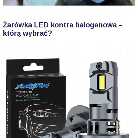
Żarówka LED kontra halogenowa –
którą wybrać?