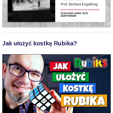
Jak ułożyć kostkę Rubika?