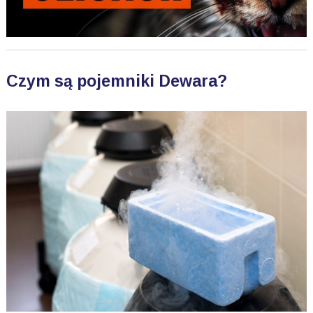
Czym są pojemniki Dewara?