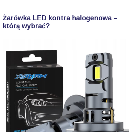
Żarówka LED kontra halogenowa –
którą wybrać?