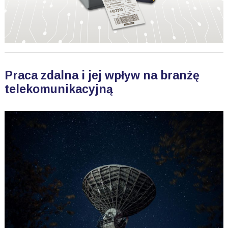
Praca zdalna i jej wpływ na branżę
telekomunikacyjną