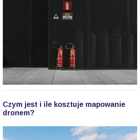
Czym jest i ile kosztuje mapowanie
dronem?