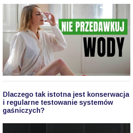
Dlaczego tak istotna jest konserwacja
i regularne testowanie systemów
gaśniczych?