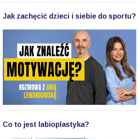
Jak zachęcić dzieci i siebie do sportu?
Co to jest labioplastyka?