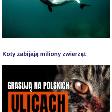
Koty zabijają miliony zwierząt