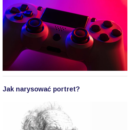
Jak narysować portret?