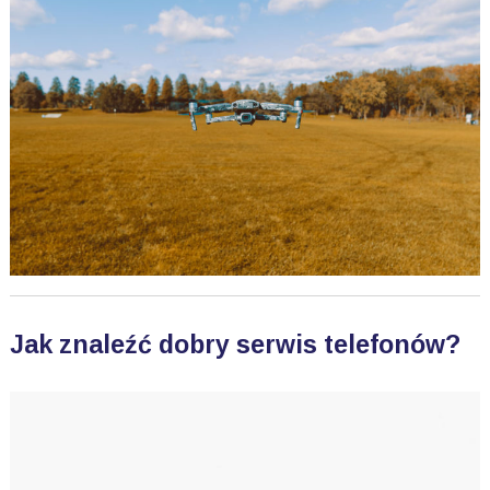
Jak znaleźć dobry serwis telefonów?