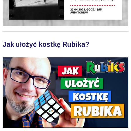
Jak ułożyć kostkę Rubika?