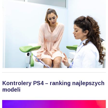
Kontrolery PS4 – ranking najlepszych
modeli