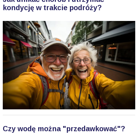
kondycję w trakcie podróży?
Czy wodę można "przedawkować"?