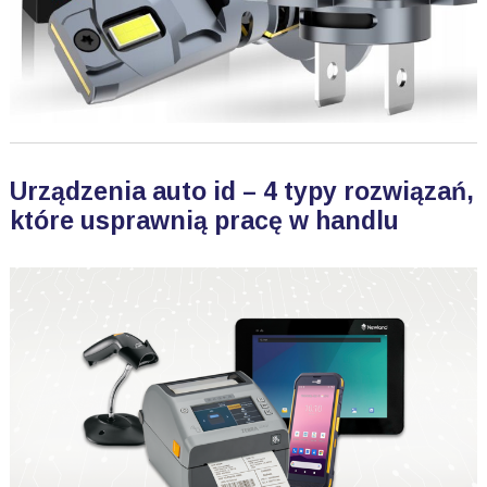
Urządzenia auto id – 4 typy rozwiązań,
które usprawnią pracę w handlu