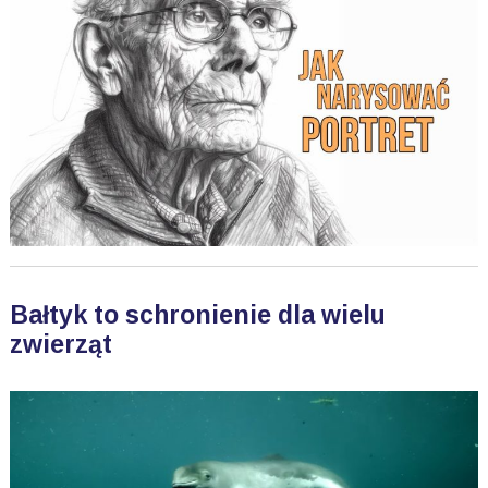
Bałtyk to schronienie dla wielu
zwierząt