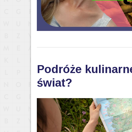
Podróże kulinarn
świat?