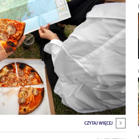
CZYTAJ WIĘCEJ