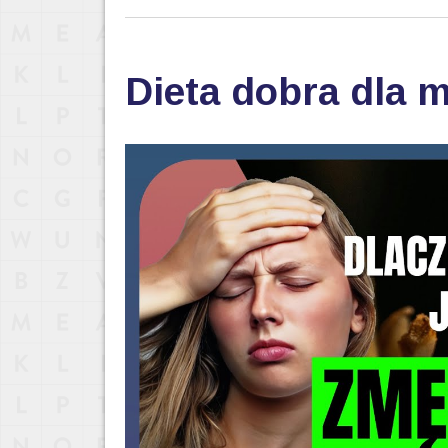
Dieta dobra dla 