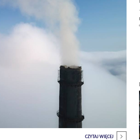
CZYTAJ WIĘCEJ