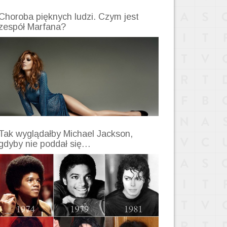
Choroba pięknych ludzi. Czym jest
zespół Marfana?
Tak wyglądałby Michael Jackson,
gdyby nie poddał się…