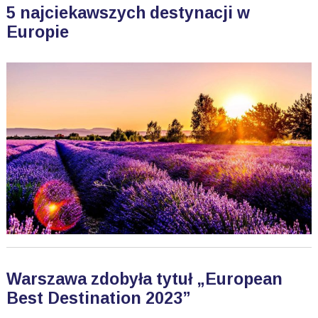
5 najciekawszych destynacji w
Europie
Warszawa zdobyła tytuł „European
Best Destination 2023”