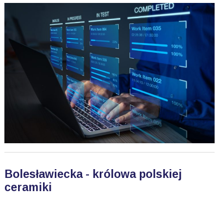
Bolesławiecka - królowa polskiej
ceramiki