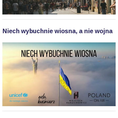
Niech wybuchnie wiosna, a nie wojna