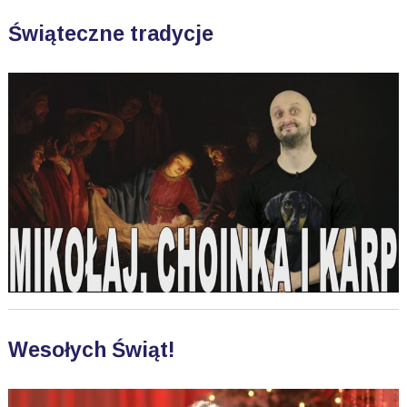
Świąteczne tradycje
Wesołych Świąt!