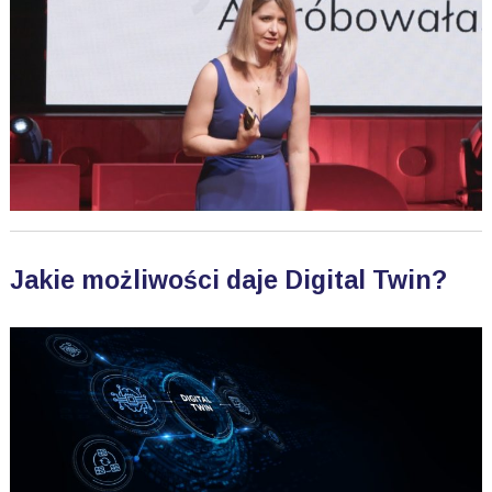
Jakie możliwości daje Digital Twin?