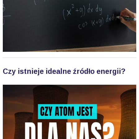
Czy istnieje idealne źródło energii?