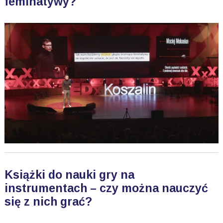
feminatywy?
Książki do nauki gry na
instrumentach – czy można nauczyć
się z nich grać?