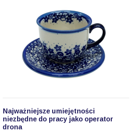
Najważniejsze umiejętności
niezbędne do pracy jako operator
drona