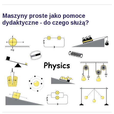
Maszyny proste jako pomoce
dydaktyczne - do czego służą?