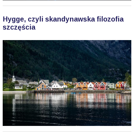
Hygge, czyli skandynawska filozofia
szczęścia