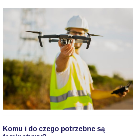
Komu i do czego potrzebne są