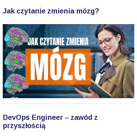
Jak czytanie zmienia mózg?
DevOps Engineer – zawód z
przyszłością