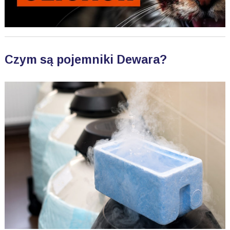
Czym są pojemniki Dewara?