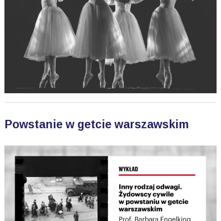
Powstanie w getcie warszawskim