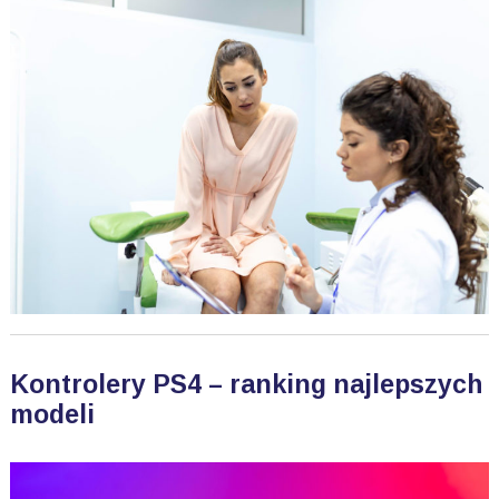
Kontrolery PS4 – ranking najlepszych
modeli