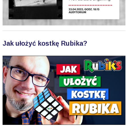
Jak ułożyć kostkę Rubika?