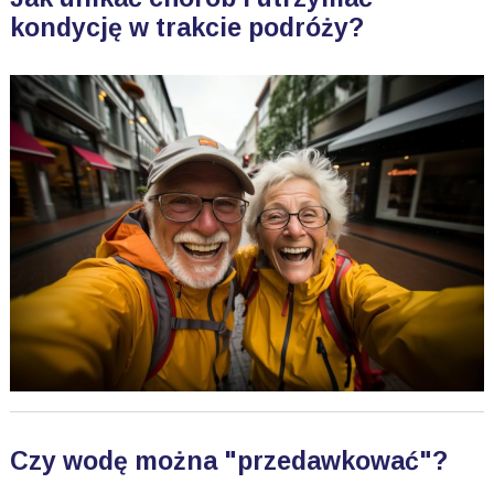
kondycję w trakcie podróży?
Czy wodę można "przedawkować"?