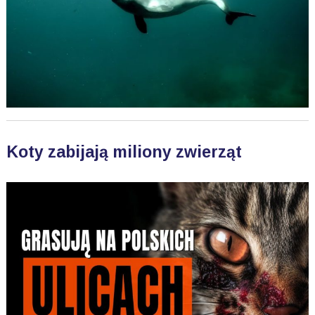
Koty zabijają miliony zwierząt