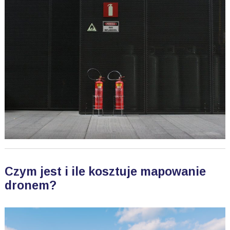
Czym jest i ile kosztuje mapowanie
dronem?