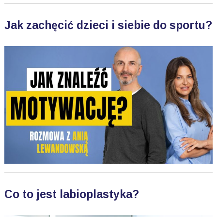
Jak zachęcić dzieci i siebie do sportu?
Co to jest labioplastyka?