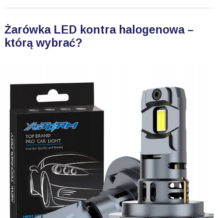
Żarówka LED kontra halogenowa –
którą wybrać?