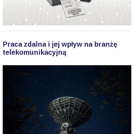
Praca zdalna i jej wpływ na branżę
telekomunikacyjną