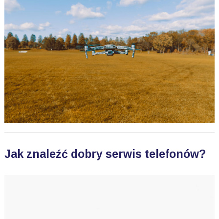
Jak znaleźć dobry serwis telefonów?