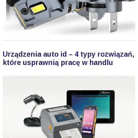
Urządzenia auto id – 4 typy rozwiązań,
które usprawnią pracę w handlu