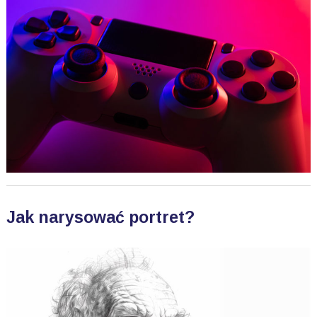
Jak narysować portret?