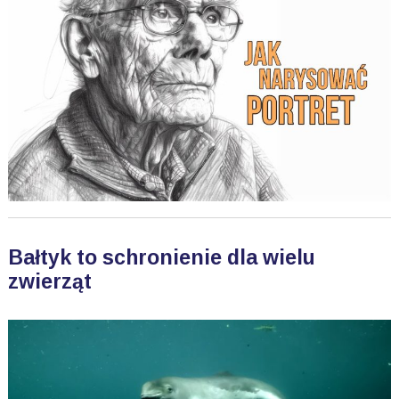
Bałtyk to schronienie dla wielu
zwierząt