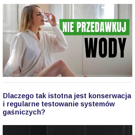
Dlaczego tak istotna jest konserwacja
i regularne testowanie systemów
gaśniczych?