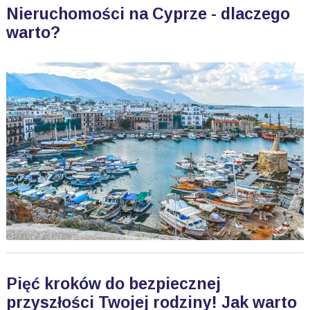
Nieruchomości na Cyprze - dlaczego
warto?
Pięć kroków do bezpiecznej
przyszłości Twojej rodziny! Jak warto