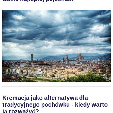
Kremacja jako alternatywa dla
tradycyjnego pochówku - kiedy warto
ją rozważyć?