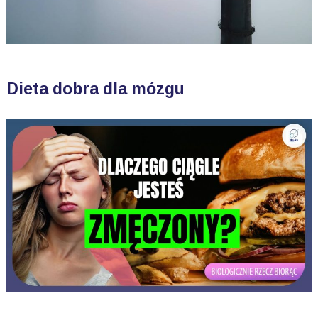
Dieta dobra dla mózgu