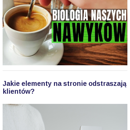
Jakie elementy na stronie odstraszają
klientów?