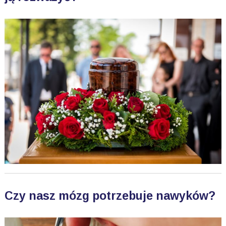
Czy nasz mózg potrzebuje nawyków?