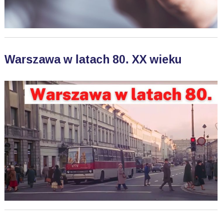
Warszawa w latach 80. XX wieku