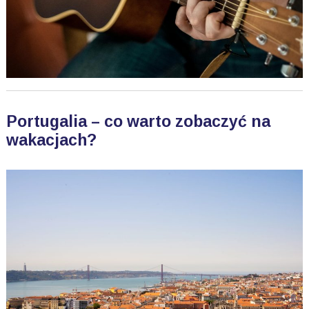
Portugalia – co warto zobaczyć na
wakacjach?