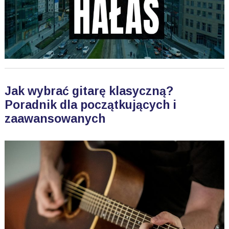
Jak wybrać gitarę klasyczną?
Poradnik dla początkujących i
zaawansowanych