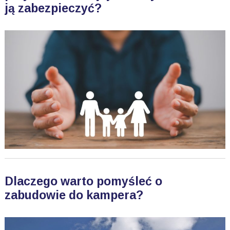
ją zabezpieczyć?
Dlaczego warto pomyśleć o
zabudowie do kampera?