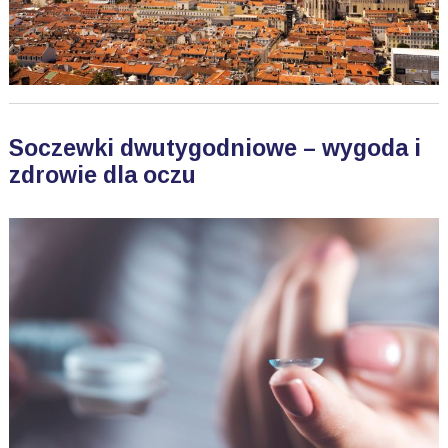
Soczewki dwutygodniowe – wygoda i
zdrowie dla oczu