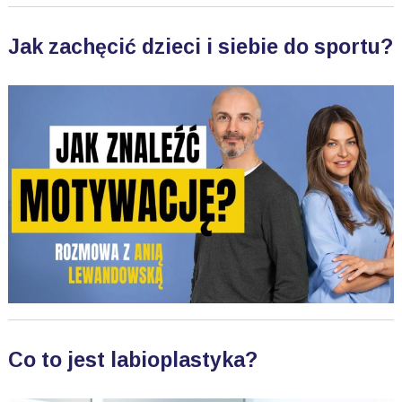
Jak zachęcić dzieci i siebie do sportu?
Co to jest labioplastyka?