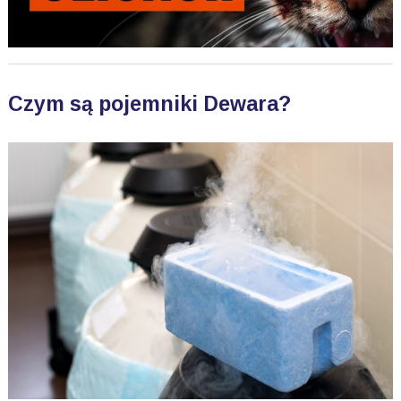
Czym są pojemniki Dewara?