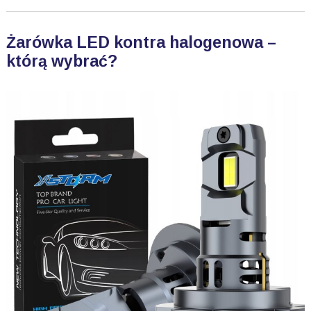
Żarówka LED kontra halogenowa –
którą wybrać?