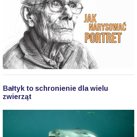
Bałtyk to schronienie dla wielu
zwierząt