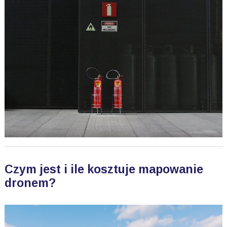
Czym jest i ile kosztuje mapowanie
dronem?