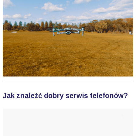
Jak znaleźć dobry serwis telefonów?