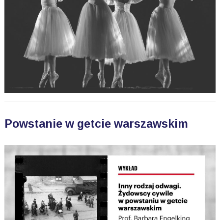
Powstanie w getcie warszawskim