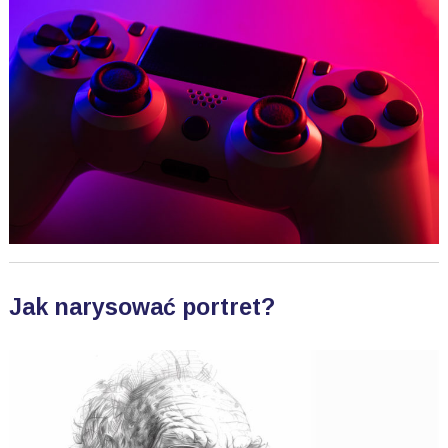
Jak narysować portret?