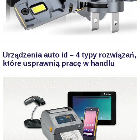
Urządzenia auto id – 4 typy rozwiązań,
które usprawnią pracę w handlu