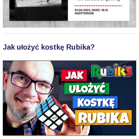
Jak ułożyć kostkę Rubika?