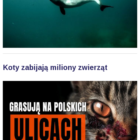
Koty zabijają miliony zwierząt