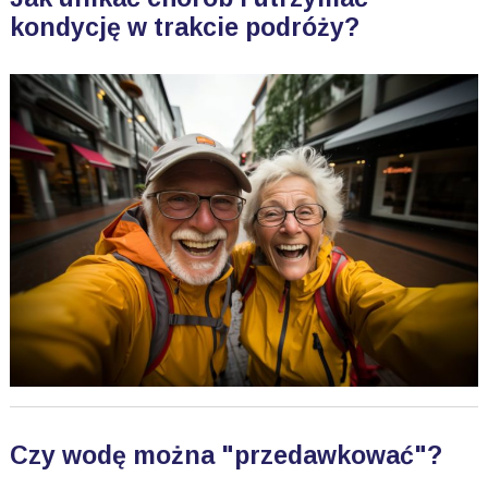
kondycję w trakcie podróży?
Czy wodę można "przedawkować"?