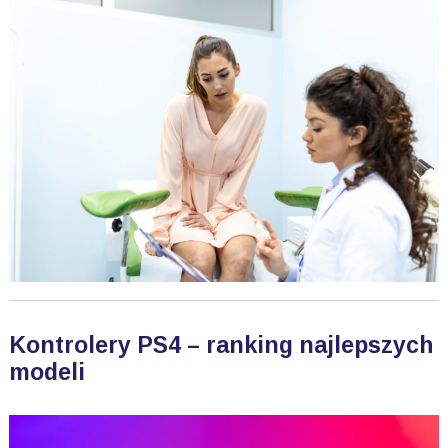
Kontrolery PS4 – ranking najlepszych
modeli