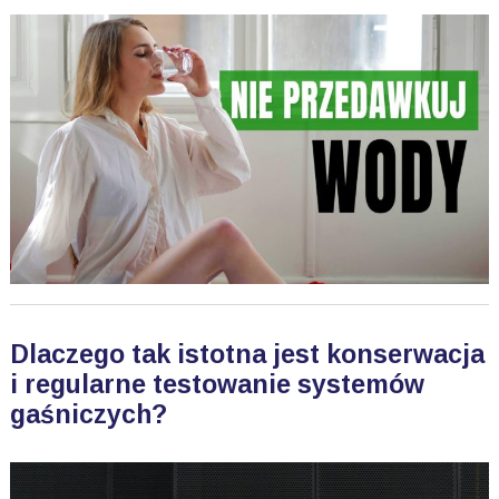
Dlaczego tak istotna jest konserwacja
i regularne testowanie systemów
gaśniczych?