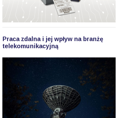
Praca zdalna i jej wpływ na branżę
telekomunikacyjną