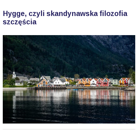
Hygge, czyli skandynawska filozofia
szczęścia