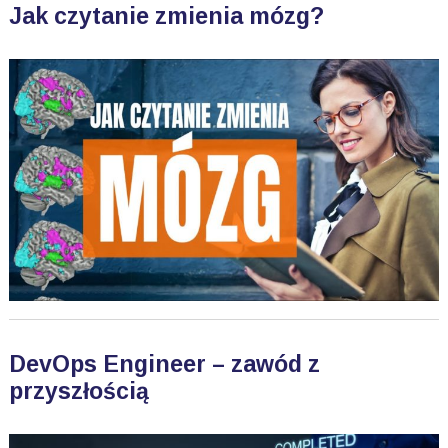
Jak czytanie zmienia mózg?
DevOps Engineer – zawód z
przyszłością