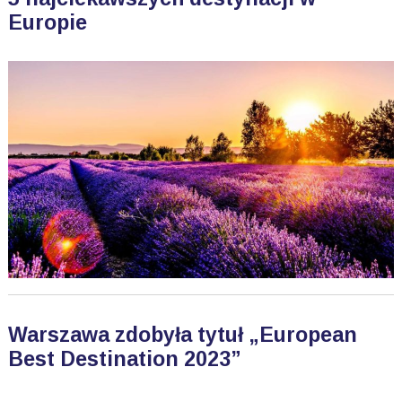
Europie
Warszawa zdobyła tytuł „European
Best Destination 2023”