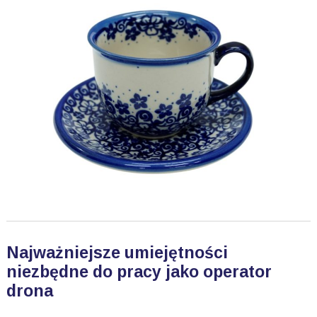
Najważniejsze umiejętności
niezbędne do pracy jako operator
drona