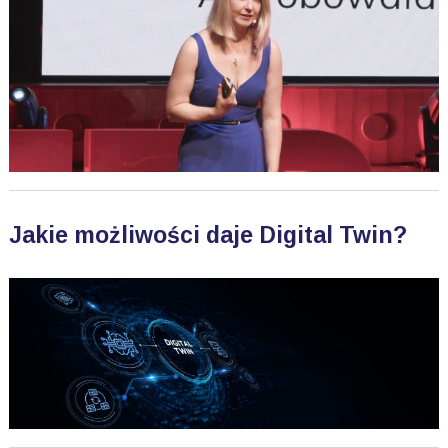
Jakie możliwości daje Digital Twin?