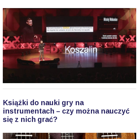
Książki do nauki gry na
instrumentach – czy można nauczyć
się z nich grać?