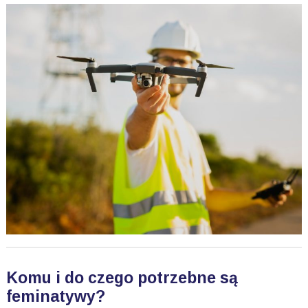
Komu i do czego potrzebne są
feminatywy?