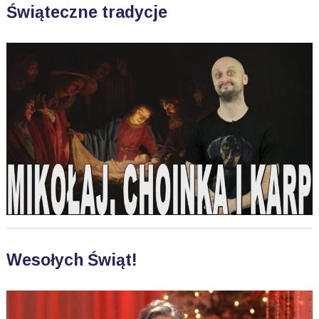
Świąteczne tradycje
Wesołych Świąt!