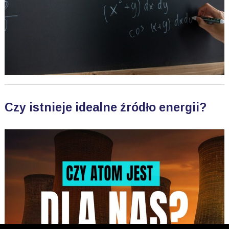
Czy istnieje idealne źródło energii?