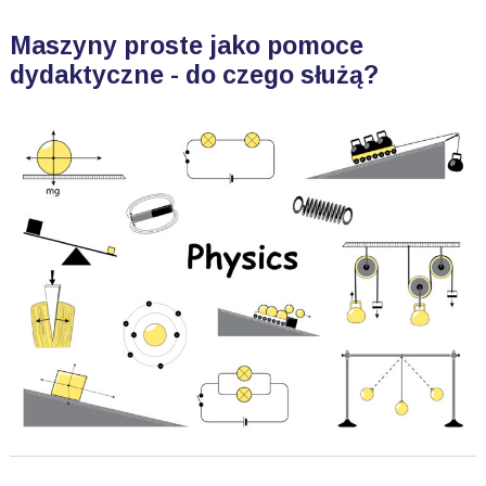
Maszyny proste jako pomoce
dydaktyczne - do czego służą?