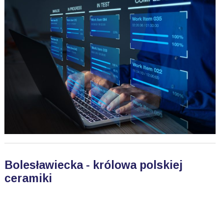
Bolesławiecka - królowa polskiej
ceramiki