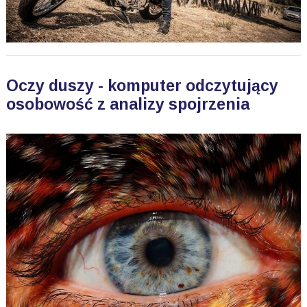
Oczy duszy - komputer odczytujący
osobowość z analizy spojrzenia