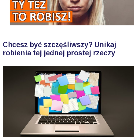
Chcesz być szczęśliwszy? Unikaj
robienia tej jednej prostej rzeczy