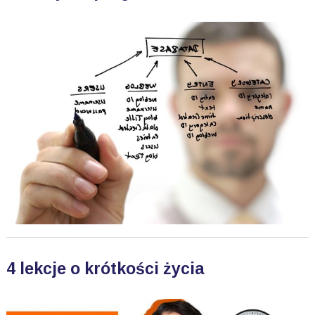
4 lekcje o krótkości życia