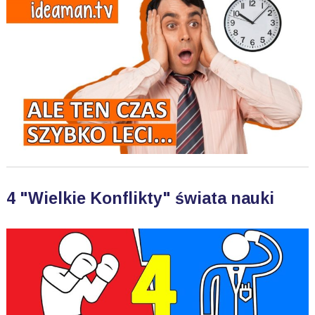
4 "Wielkie Konflikty" świata nauki