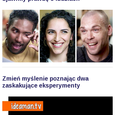
Zmień myślenie poznając dwa
zaskakujące eksperymenty