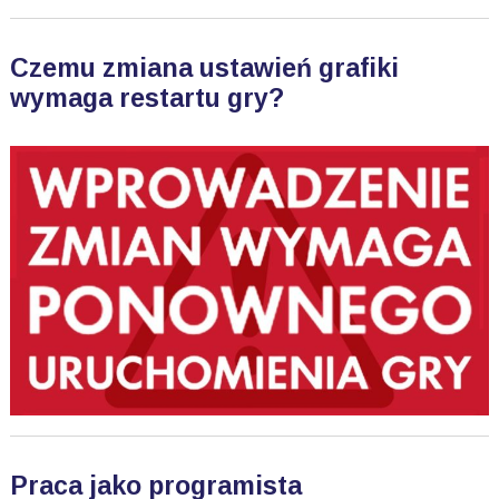
Czemu zmiana ustawień grafiki
wymaga restartu gry?
Praca jako programista