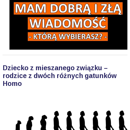
Dziecko z mieszanego związku –
rodzice z dwóch różnych gatunków
Homo