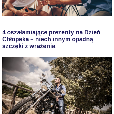
4 oszałamiające prezenty na Dzień
Chłopaka – niech innym opadną
szczęki z wrażenia