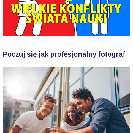
Poczuj się jak profesjonalny fotograf