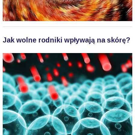
Jak wolne rodniki wpływają na skórę?