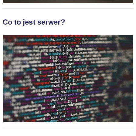
Co to jest serwer?