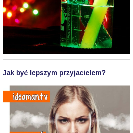
Jak być lepszym przyjacielem?