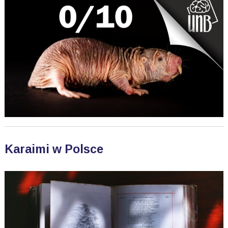
Karaimi w Polsce