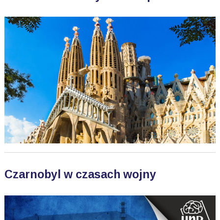
Czarnobyl w czasach wojny