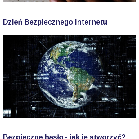
Dzień Bezpiecznego Internetu
Bezpieczne hasło - jak je stworzyć?