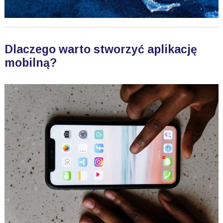
Dlaczego warto stworzyć aplikację
mobilną?