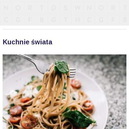
Kuchnie świata