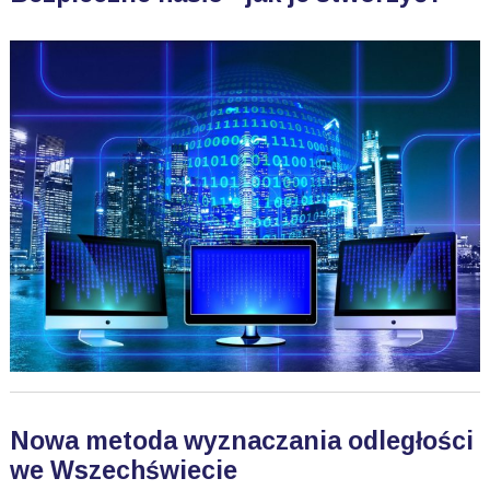
Nowa metoda wyznaczania odległości
we Wszechświecie