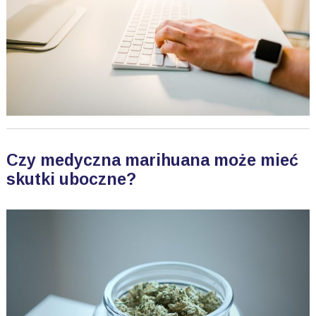
Czy medyczna marihuana może mieć
skutki uboczne?