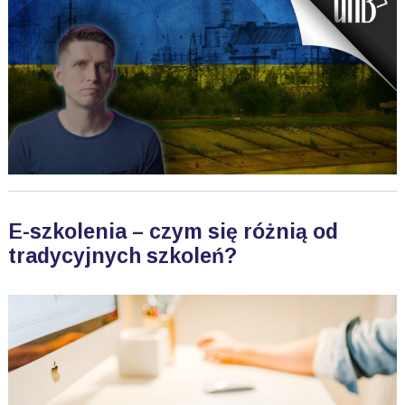
E-szkolenia – czym się różnią od
tradycyjnych szkoleń?