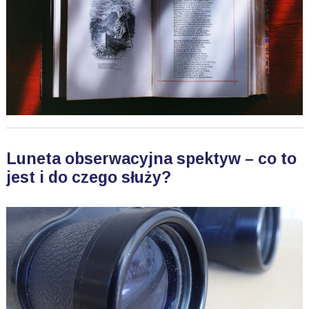
Luneta obserwacyjna spektyw – co to
jest i do czego służy?