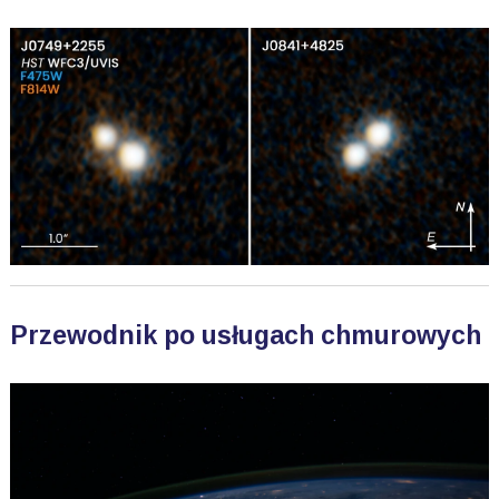
Przewodnik po usługach chmurowych