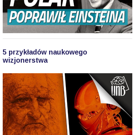
5 przykładów naukowego
wizjonerstwa