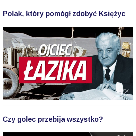
Polak, który pomógł zdobyć Księżyc
Czy golec przebija wszystko?