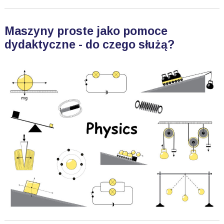
Maszyny proste jako pomoce
dydaktyczne - do czego służą?