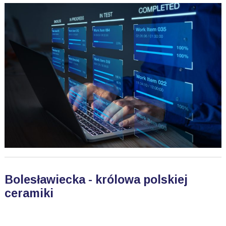
Bolesławiecka - królowa polskiej
ceramiki