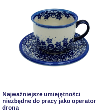
Najważniejsze umiejętności
niezbędne do pracy jako operator
drona