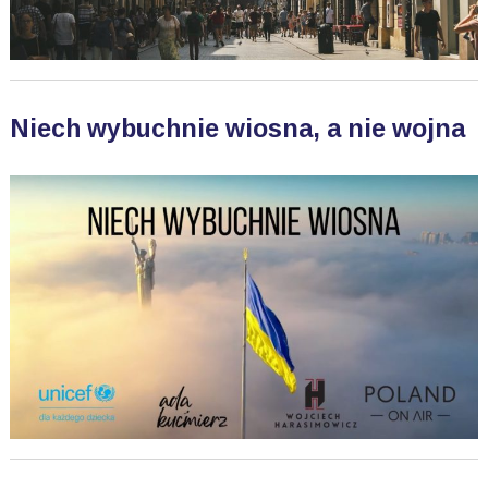
Niech wybuchnie wiosna, a nie wojna