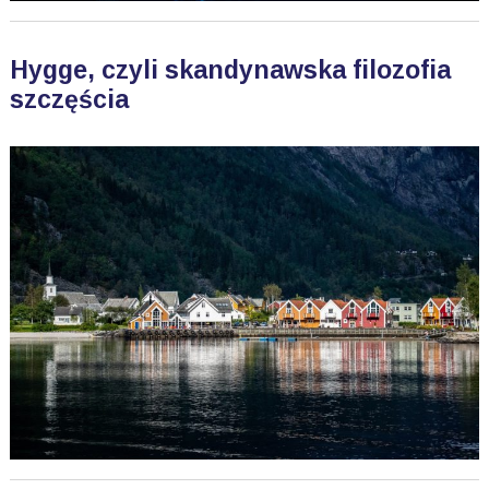
Hygge, czyli skandynawska filozofia
szczęścia