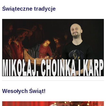
Świąteczne tradycje
Wesołych Świąt!