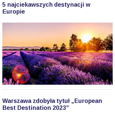
5 najciekawszych destynacji w
Europie
Warszawa zdobyła tytuł „European
Best Destination 2023”