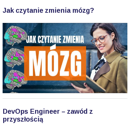
Jak czytanie zmienia mózg?
DevOps Engineer – zawód z
przyszłością