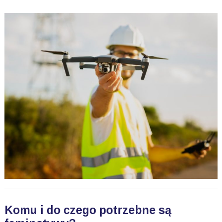
Komu i do czego potrzebne są