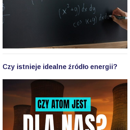
Czy istnieje idealne źródło energii?