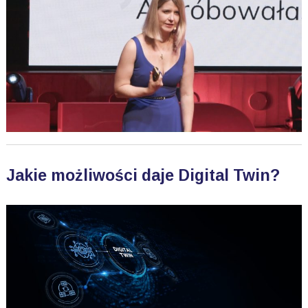
Jakie możliwości daje Digital Twin?