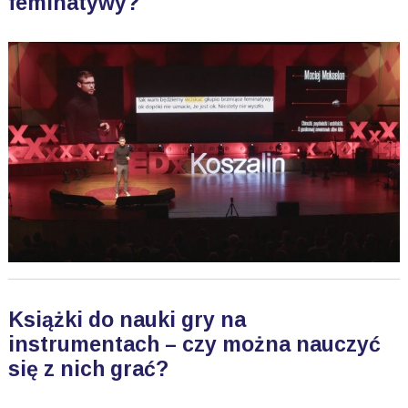
feminatywy?
Książki do nauki gry na
instrumentach – czy można nauczyć
się z nich grać?