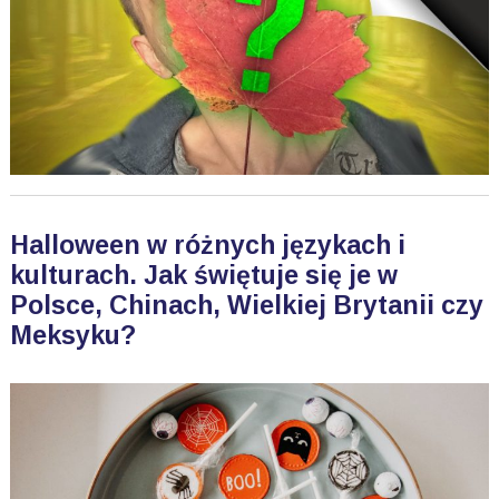
Halloween w różnych językach i
kulturach. Jak świętuje się je w
Polsce, Chinach, Wielkiej Brytanii czy
Meksyku?