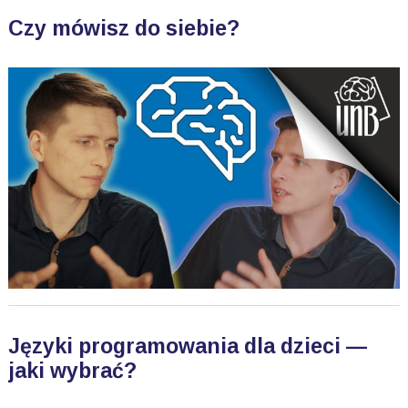
Czy mówisz do siebie?
Języki programowania dla dzieci —
jaki wybrać?