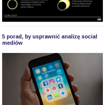
5 porad, by usprawnić analizę social
mediów