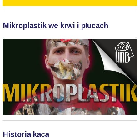
Mikroplastik we krwi i płucach
Historia kaca