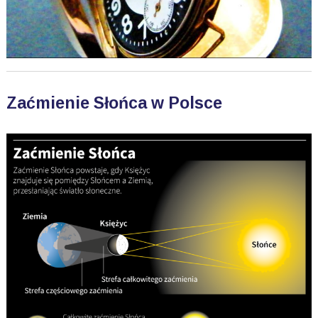
Zaćmienie Słońca w Polsce