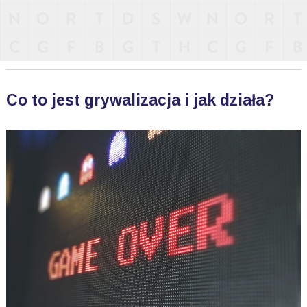
Co to jest grywalizacja i jak działa?