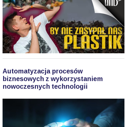
Automatyzacja procesów
biznesowych z wykorzystaniem
nowoczesnych technologii