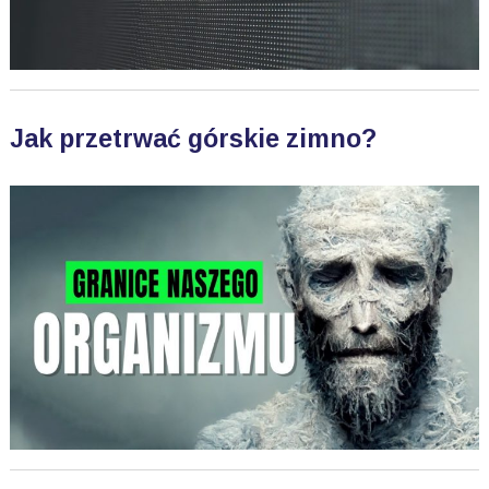
Jak przetrwać górskie zimno?