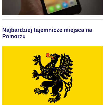
Najbardziej tajemnicze miejsca na
Pomorzu