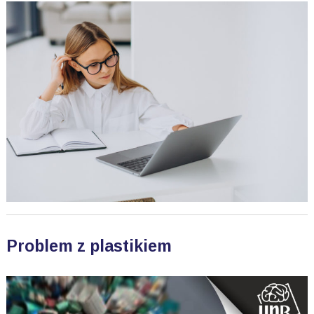
Problem z plastikiem