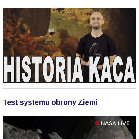
Test systemu obrony Ziemi