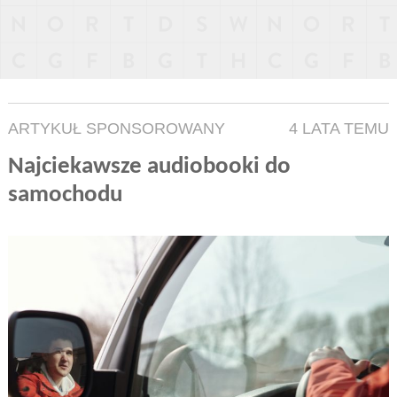
ARTYKUŁ SPONSOROWANY
4 LATA TEMU
Najciekawsze audiobooki do
samochodu