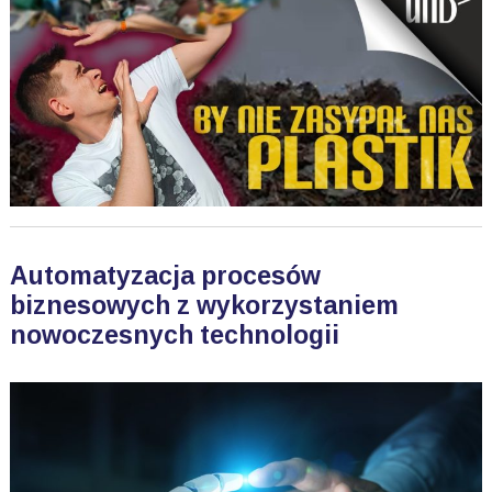
Automatyzacja procesów
biznesowych z wykorzystaniem
nowoczesnych technologii