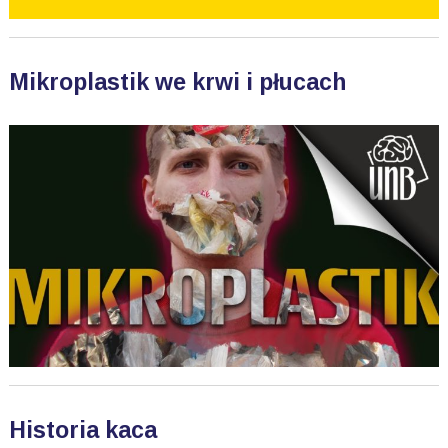
Mikroplastik we krwi i płucach
Historia kaca