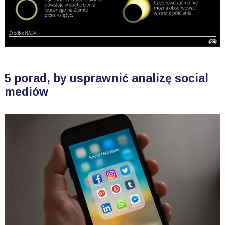
5 porad, by usprawnić analizę social
mediów