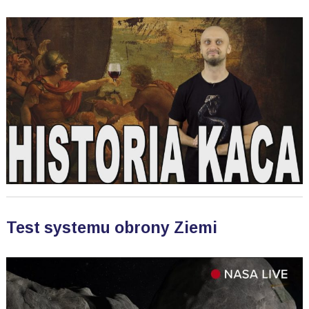
Test systemu obrony Ziemi