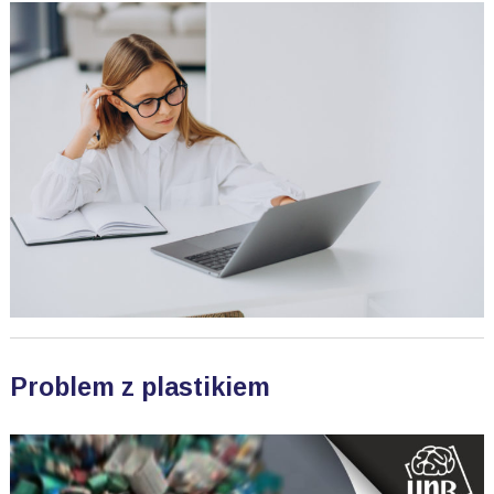
Problem z plastikiem