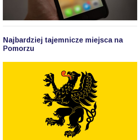
Najbardziej tajemnicze miejsca na
Pomorzu