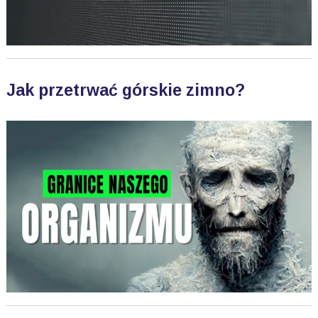
Jak przetrwać górskie zimno?