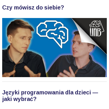
Czy mówisz do siebie?
Języki programowania dla dzieci —
jaki wybrać?