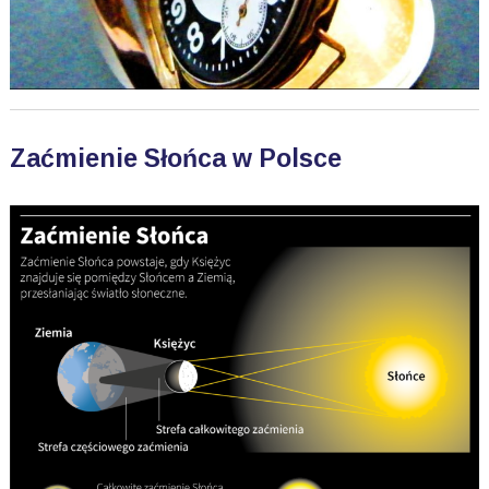
Zaćmienie Słońca w Polsce