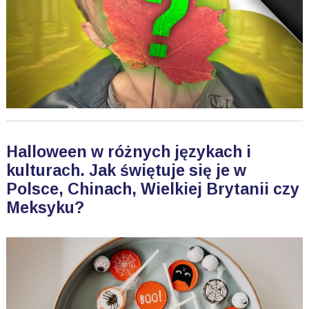
Halloween w różnych językach i
kulturach. Jak świętuje się je w
Polsce, Chinach, Wielkiej Brytanii czy
Meksyku?