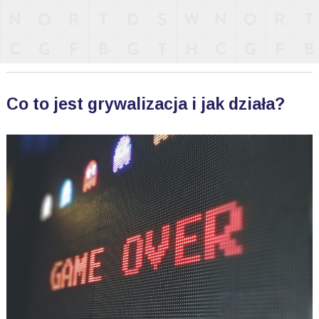
Co to jest grywalizacja i jak działa?