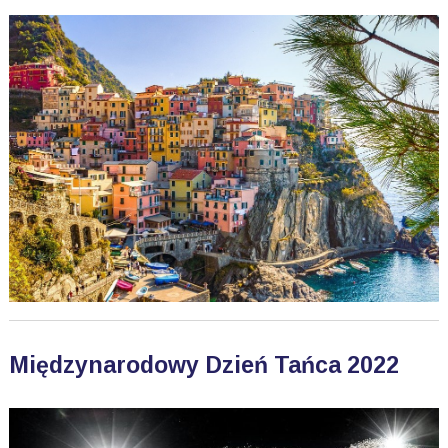
Międzynarodowy Dzień Tańca 2022