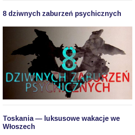
8 dziwnych zaburzeń psychicznych
Toskania — luksusowe wakacje we
Włoszech