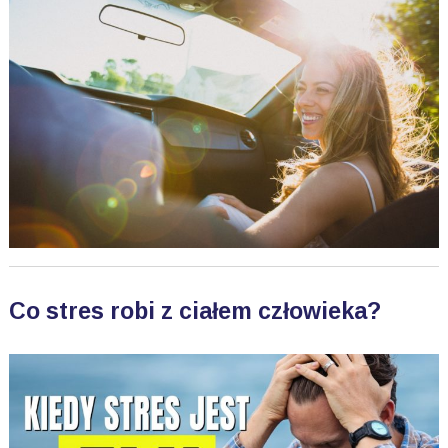
Co stres robi z ciałem człowieka?