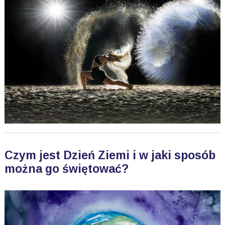
Czym jest Dzień Ziemi i w jaki sposób
można go świętować?