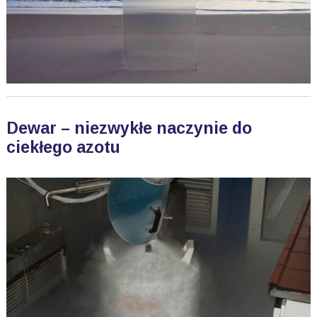
Dewar – niezwykłe naczynie do
ciekłego azotu