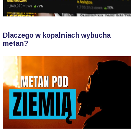
Dlaczego w kopalniach wybucha
metan?