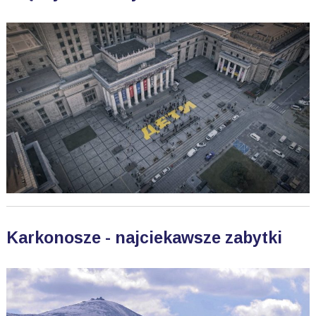
Karkonosze - najciekawsze zabytki