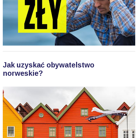
Jak uzyskać obywatelstwo
norweskie?