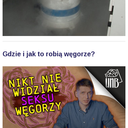
Gdzie i jak to robią węgorze?