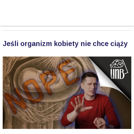
Jeśli organizm kobiety nie chce ciąży