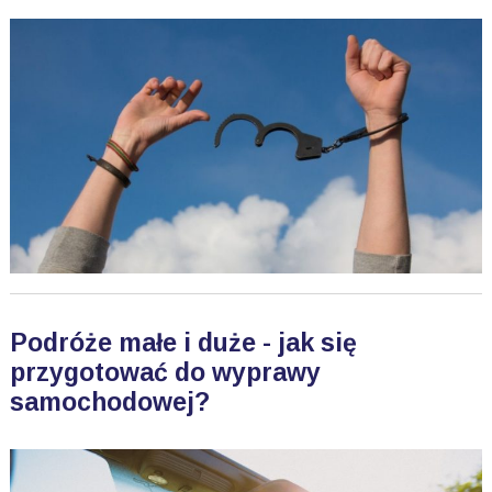
Podróże małe i duże - jak się
przygotować do wyprawy
samochodowej?