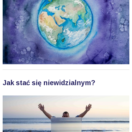
Jak stać się niewidzialnym?