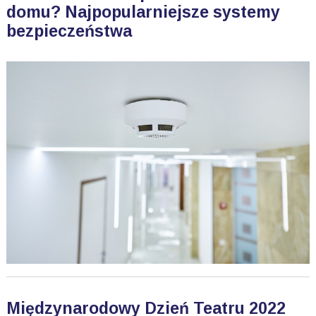
domu? Najpopularniejsze systemy
bezpieczeństwa
Międzynarodowy Dzień Teatru 2022