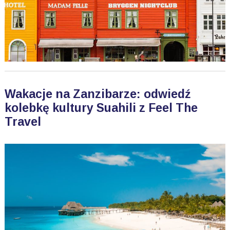
Wakacje na Zanzibarze: odwiedź
kolebkę kultury Suahili z Feel The
Travel