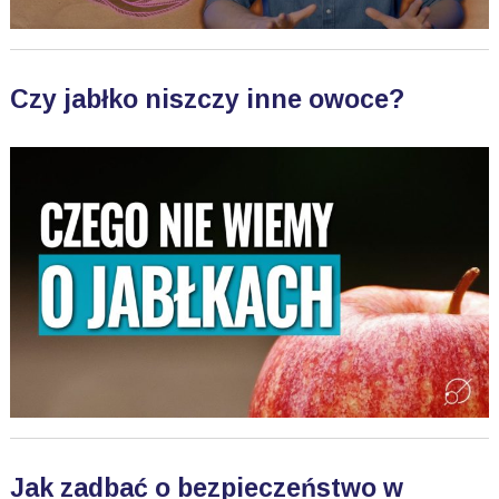
Czy jabłko niszczy inne owoce?
Jak zadbać o bezpieczeństwo w